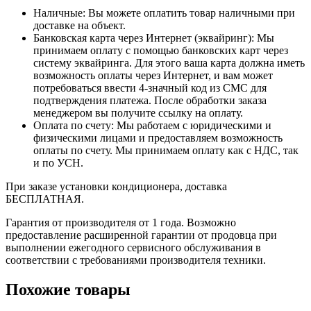
Наличные: Вы можете оплатить товар наличными при
доставке на объект.
Банковская карта через Интернет (эквайринг): Мы
принимаем оплату с помощью банковских карт через
систему эквайринга. Для этого ваша карта должна иметь
возможность оплаты через Интернет, и вам может
потребоваться ввести 4-значный код из СМС для
подтверждения платежа. После обработки заказа
менеджером вы получите ссылку на оплату.
Оплата по счету: Мы работаем с юридическими и
физическими лицами и предоставляем возможность
оплаты по счету. Мы принимаем оплату как с НДС, так
и по УСН.
При заказе установки кондиционера, доставка
БЕСПЛАТНАЯ.
Гарантия от производителя от 1 года. Возможно
предоставление расширенной гарантии от продовца при
выполнении ежегодного сервисного обслуживания в
соответствии с требованиями производителя техники.
Похожие товары