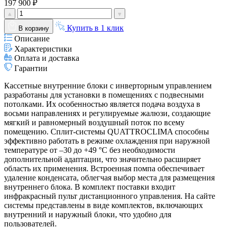
197 900 ₽
Купить в 1 клик
В корзину
Описание
Характеристики
Оплата и доставка
Гарантии
Кассетные внутренние блоки с инверторным управлением
разработаны для установки в помещениях с подвесными
потолками. Их особенностью является подача воздуха в
восьми направлениях и регулируемые жалюзи, создающие
мягкий и равномерный воздушный поток по всему
помещению. Сплит-системы QUATTROCLIMA способны
эффективно работать в режиме охлаждения при наружной
температуре от –30 до +49 °C без необходимости
дополнительной адаптации, что значительно расширяет
область их применения. Встроенная помпа обеспечивает
удаление конденсата, облегчая выбор места для размещения
внутреннего блока. В комплект поставки входит
инфракрасный пульт дистанционного управления. На сайте
системы представлены в виде комплектов, включающих
внутренний и наружный блоки, что удобно для
пользователей.