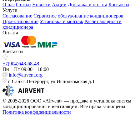
О нас
Статьи
Новости
Акции
Доставка и оплата
Контакты
Услуги
Согласование
Сервисное обслуживание кондиционеров
Проектирование
Установка и монтаж
Расчет мощности
кондиционера
Оплата
Контакты
+7(904)648-68-48
Пн—Пт 09:00—18:00
info@airvent.org
г. Санкт-Петербург, ул.Исполкомская д.1
© 2005-2026 ООО «Airvent» — продажа и установка систем
кондиционирования и вентиляции. Все права защищены
Политика конфиденциальности