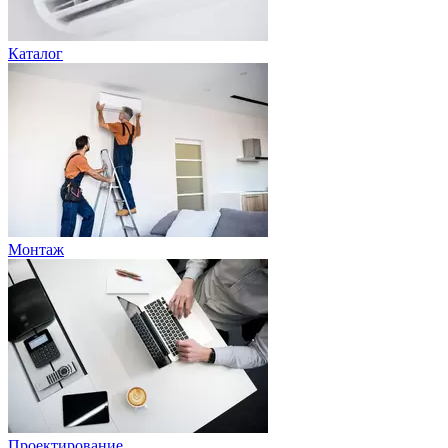
Каталог
Монтаж
Проектирование