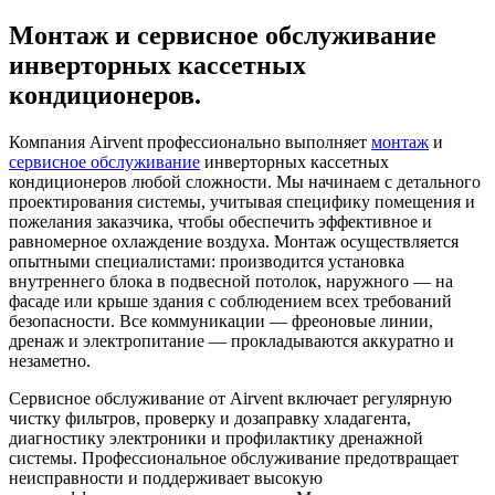
Монтаж и сервисное обслуживание
инверторных кассетных
кондиционеров.
Компания Airvent профессионально выполняет
монтаж
и
сервисное обслуживание
инверторных кассетных
кондиционеров любой сложности. Мы начинаем с детального
проектирования системы, учитывая специфику помещения и
пожелания заказчика, чтобы обеспечить эффективное и
равномерное охлаждение воздуха. Монтаж осуществляется
опытными специалистами: производится установка
внутреннего блока в подвесной потолок, наружного — на
фасаде или крыше здания с соблюдением всех требований
безопасности. Все коммуникации — фреоновые линии,
дренаж и электропитание — прокладываются аккуратно и
незаметно.
Сервисное обслуживание от Airvent включает регулярную
чистку фильтров, проверку и дозаправку хладагента,
диагностику электроники и профилактику дренажной
системы. Профессиональное обслуживание предотвращает
неисправности и поддерживает высокую