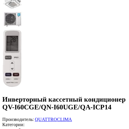
Инверторный кассетный кондиционер
QV-I60CGE/QN-I60UGE/QA-ICP14
Производитель:
QUATTROCLIMA
Категории: