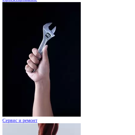
Сервис и ремонт