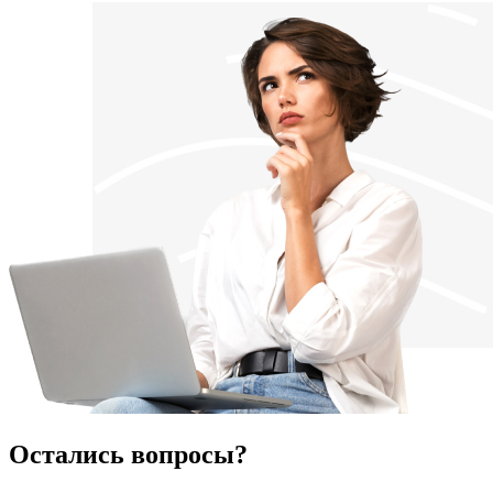
Остались вопросы?