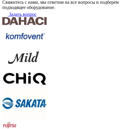
Свяжитесь с нами, мы ответим на все вопросы и подберем
подходящее оборудование.
Задать вопрос