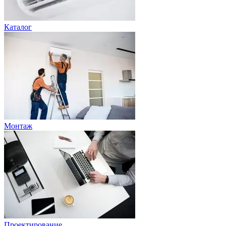
Каталог
Монтаж
Проектирование