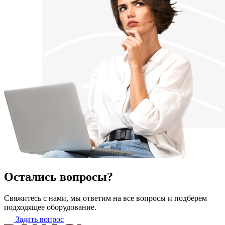
Остались вопросы?
Свяжитесь с нами, мы ответим на все вопросы и подберем
подходящее оборудование.
Задать вопрос