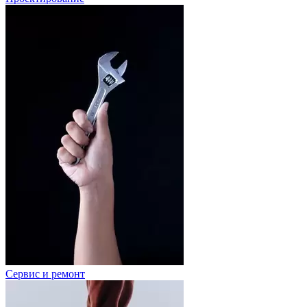
Сервис и ремонт