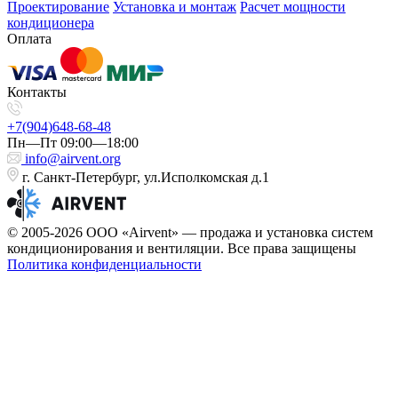
Проектирование
Установка и монтаж
Расчет мощности
кондиционера
Оплата
Контакты
+7(904)648-68-48
Пн—Пт 09:00—18:00
info@airvent.org
г. Санкт-Петербург, ул.Исполкомская д.1
© 2005-2026 ООО «Airvent» — продажа и установка систем
кондиционирования и вентиляции. Все права защищены
Политика конфиденциальности