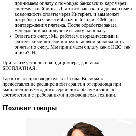
принимаем оплату с помощью банковских карт через
систему эквайринга. Для этого ваша карта должна иметь
возможность оплаты через Интернет, и вам может
потребоваться ввести 4-значный код из СМС для
подтверждения платежа. После обработки заказа
менеджером вы получите ссылку на оплату.
Оплата по счету: Мы работаем с юридическими и
физическими лицами и предоставляем возможность
оплаты по счету. Мы принимаем оплату как с НДС, так
и по УСН.
При заказе установки кондиционера, доставка
БЕСПЛАТНАЯ.
Гарантия от производителя от 1 года. Возможно
предоставление расширенной гарантии от продовца при
выполнении ежегодного сервисного обслуживания в
соответствии с требованиями производителя техники.
Похожие товары