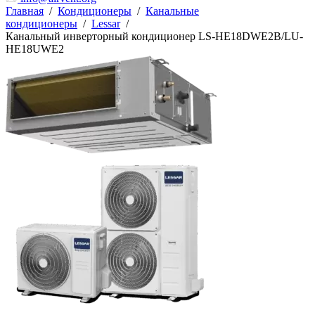
Главная
/
Кондиционеры
/
Канальные
кондиционеры
/
Lessar
/
Канальный инверторный кондиционер LS-HE18DWE2B/LU-
HE18UWE2