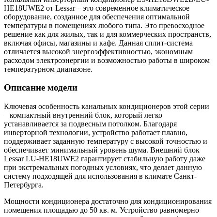
HE18UWE2 от Lessar – это современное климатическое
оборудование, созданное для обеспечения оптимальной
температуры в помещениях любого типа. Это превосходное
решение как для жилых, так и для коммерческих пространств,
включая офисы, магазины и кафе. Данная сплит-система
отличается высокой энергоэффективностью, экономным
расходом электроэнергии и возможностью работы в широком
температурном диапазоне.
Описание модели
Ключевая особенность канальных кондиционеров этой серии
– компактный внутренний блок, который легко
устанавливается за подвесным потолком. Благодаря
инверторной технологии, устройство работает плавно,
поддерживает заданную температуру с высокой точностью и
обеспечивает минимальный уровень шума. Внешний блок
Lessar LU-HE18UWE2 гарантирует стабильную работу даже
при экстремальных погодных условиях, что делает данную
систему подходящей для использования в климате Санкт-
Петербурга.
Мощности кондиционера достаточно для кондиционирования
помещения площадью до 50 кв. м. Устройство равномерно