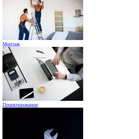
Монтаж
Проектирование