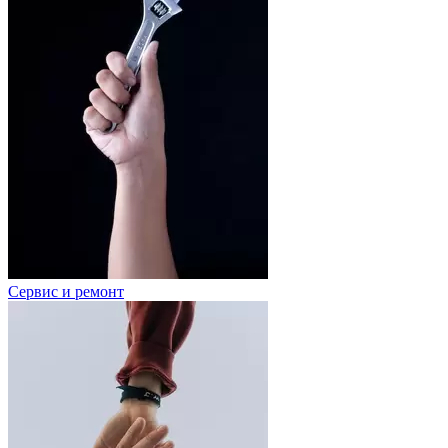
Сервис и ремонт