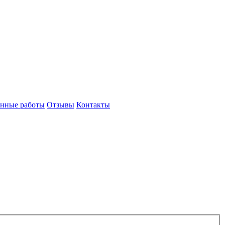
нные работы
Отзывы
Контакты