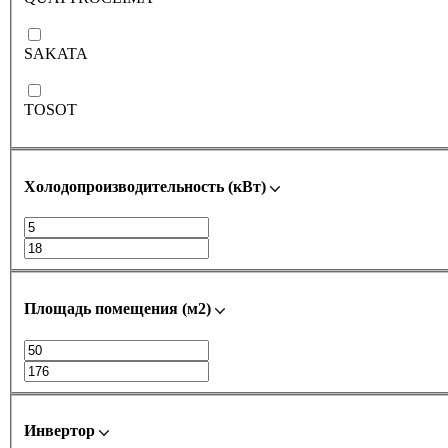
SAKATA
TOSOT
Холодопроизводительность (кВт)
Площадь помещения (м2)
Инвертор