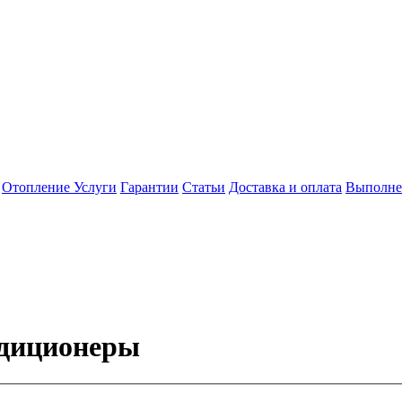
Отопление
Услуги
Гарантии
Статьи
Доставка и оплата
Выполне
ндиционеры