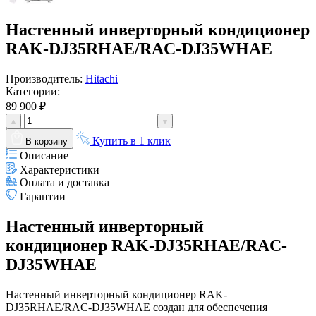
Настенный инверторный кондиционер
RAK-DJ35RHAE/RAC-DJ35WHAE
Производитель:
Hitachi
Категории:
89 900 ₽
Купить в 1 клик
В корзину
Описание
Характеристики
Оплата и доставка
Гарантии
Настенный инверторный
кондиционер RAK-DJ35RHAE/RAC-
DJ35WHAE
Настенный инверторный кондиционер RAK-
DJ35RHAE/RAC-DJ35WHAE создан для обеспечения