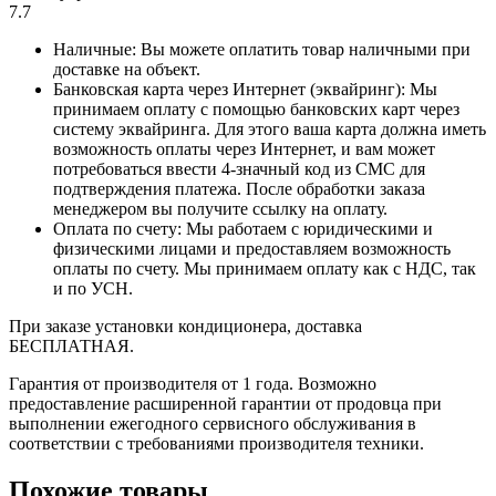
7.7
Наличные: Вы можете оплатить товар наличными при
доставке на объект.
Банковская карта через Интернет (эквайринг): Мы
принимаем оплату с помощью банковских карт через
систему эквайринга. Для этого ваша карта должна иметь
возможность оплаты через Интернет, и вам может
потребоваться ввести 4-значный код из СМС для
подтверждения платежа. После обработки заказа
менеджером вы получите ссылку на оплату.
Оплата по счету: Мы работаем с юридическими и
физическими лицами и предоставляем возможность
оплаты по счету. Мы принимаем оплату как с НДС, так
и по УСН.
При заказе установки кондиционера, доставка
БЕСПЛАТНАЯ.
Гарантия от производителя от 1 года. Возможно
предоставление расширенной гарантии от продовца при
выполнении ежегодного сервисного обслуживания в
соответствии с требованиями производителя техники.
Похожие товары