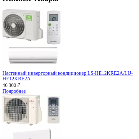
Настенный инверторный кондиционер LS-HE12KRE2A/LU-
HE12KRE2A
46 300 ₽
Подробнее