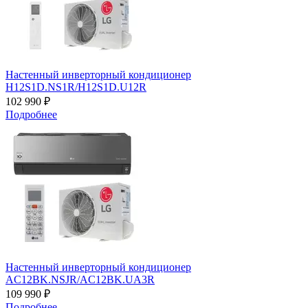
Настенный инверторный кондиционер
H12S1D.NS1R/H12S1D.U12R
102 990 ₽
Подробнее
Настенный инверторный кондиционер
AC12BK.NSJR/AC12BK.UA3R
109 990 ₽
Подробнее