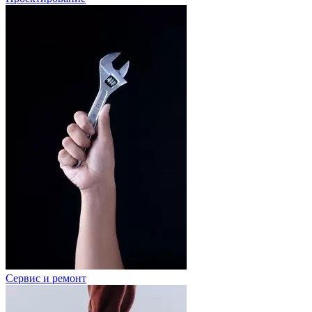
Сервис и ремонт