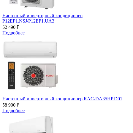
Настенный инверторный кондиционер
P12EP1.NSJ/P12EP1.UA3
52 490 ₽
Подробнее
Настенный инверторный кондиционер RAC-DA35HP.D01
58 900 ₽
Подробнее