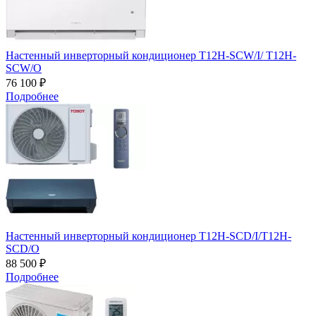
Настенный инверторный кондиционер T12H-SCW/I/ T12H-
SCW/O
76 100 ₽
Подробнее
Настенный инверторный кондиционер T12H-SCD/I/T12H-
SCD/O
88 500 ₽
Подробнее