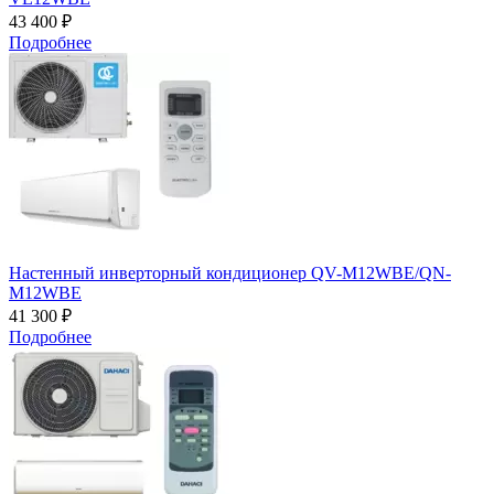
43 400 ₽
Подробнее
Настенный инверторный кондиционер QV-M12WBE/QN-
M12WBE
41 300 ₽
Подробнее