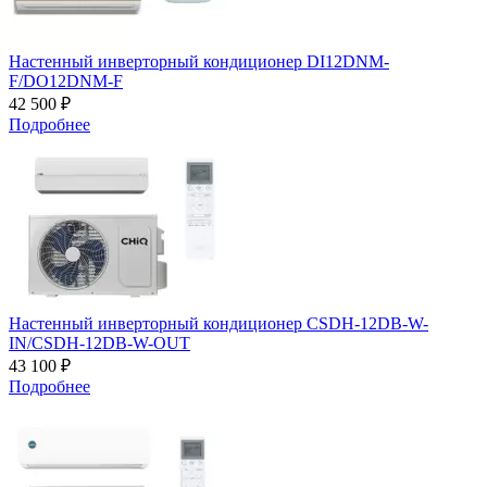
Настенный инверторный кондиционер DI12DNM-
F/DO12DNM-F
42 500 ₽
Подробнее
Настенный инверторный кондиционер CSDH-12DB-W-
IN/CSDH-12DB-W-OUT
43 100 ₽
Подробнее