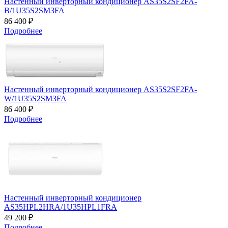
Настенный инверторный кондиционер AS35S2SF2FA-
B/1U35S2SM3FA
86 400 ₽
Подробнее
Настенный инверторный кондиционер AS35S2SF2FA-
W/1U35S2SM3FA
86 400 ₽
Подробнее
Настенный инверторный кондиционер
AS35HPL2HRA/1U35HPL1FRA
49 200 ₽
Подробнее