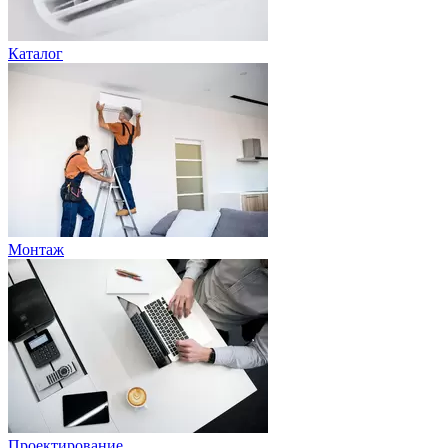
Каталог
Монтаж
Проектирование