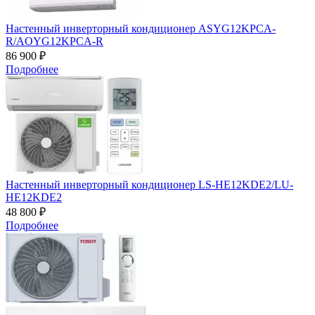
Настенный инверторный кондиционер ASYG12KPCA-
R/AOYG12KPCA-R
86 900 ₽
Подробнее
Настенный инверторный кондиционер LS-HE12KDE2/LU-
HE12KDE2
48 800 ₽
Подробнее