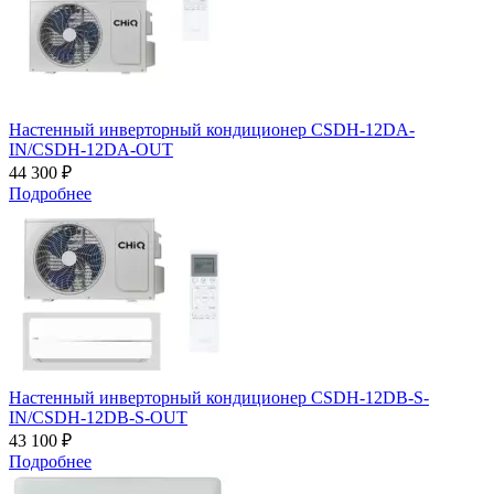
Настенный инверторный кондиционер CSDH-12DA-
IN/CSDH-12DA-OUT
44 300 ₽
Подробнее
Настенный инверторный кондиционер CSDH-12DB-S-
IN/CSDH-12DB-S-OUT
43 100 ₽
Подробнее