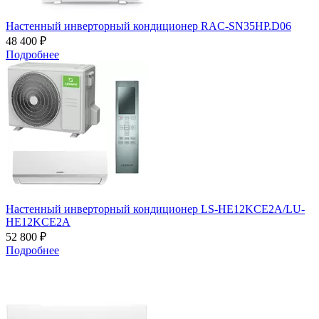
Настенный инверторный кондиционер RAC-SN35HP.D06
48 400 ₽
Подробнее
Настенный инверторный кондиционер LS-HE12KCE2A/LU-
HE12KCE2A
52 800 ₽
Подробнее