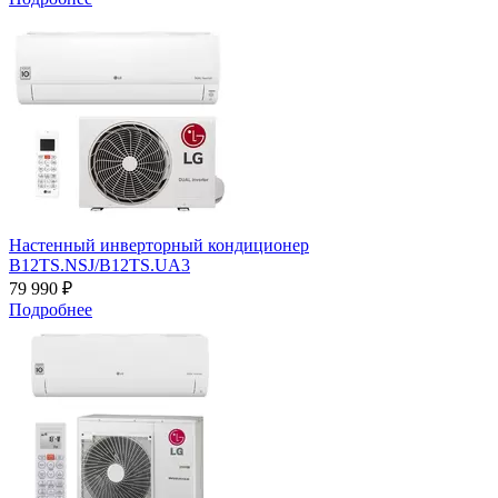
Настенный инверторный кондиционер
B12TS.NSJ/B12TS.UA3
79 990 ₽
Подробнее