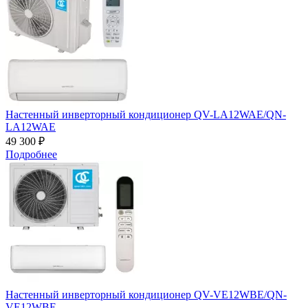
Настенный инверторный кондиционер QV-LA12WAE/QN-
LA12WAE
49 300 ₽
Подробнее
Настенный инверторный кондиционер QV-VE12WBE/QN-
VE12WBE