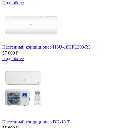
Подробнее
Настенный кондиционер HSU-18HPL303/R3
57 000 ₽
Подробнее
Настенный кондиционер DH-18 T
55 600 ₽