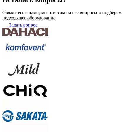
Свяжитесь с нами, мы ответим на все вопросы и подберем
подходящее оборудование.
Задать вопрос