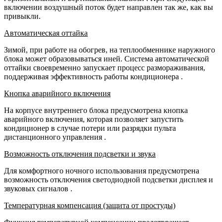
включении воздушный поток будет направлен так же, как вы
привыкли.
Автоматическая оттайка
Зимой, при работе на обогрев, на теплообменнике наружного
блока может образовываться иней. Система автоматической
оттайки своевременно запускает процесс размораживания,
поддерживая эффективность работы кондиционера
.
Кнопка аварийного включения
На корпусе внутреннего блока предусмотрена кнопка
аварийного включения, которая позволяет запустить
кондиционер в случае потери или разрядки пульта
дистанционного управления
.
Возможность отключения подсветки и звука
Для комфортного ночного использования предусмотрена
возможность отключения светодиодной подсветки дисплея и
звуковых сигналов
.
Температурная компенсация (защита от простуды)