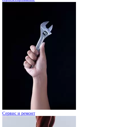
Сервис и ремонт