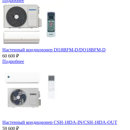
Подробнее
Настенный кондиционер DI18BFM-D/DO18BFM-D
60 600 ₽
Подробнее
Настенный кондиционер CSH-18DA-IN/CSH-18DA-OUT
59 600 ₽