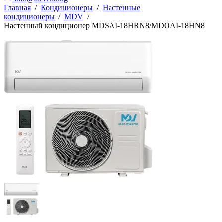
Главная
/
Кондиционеры
/
Настенные
кондиционеры
/
MDV
/
Настенный кондиционер MDSAI-18HRN8/MDOAI-18HN8