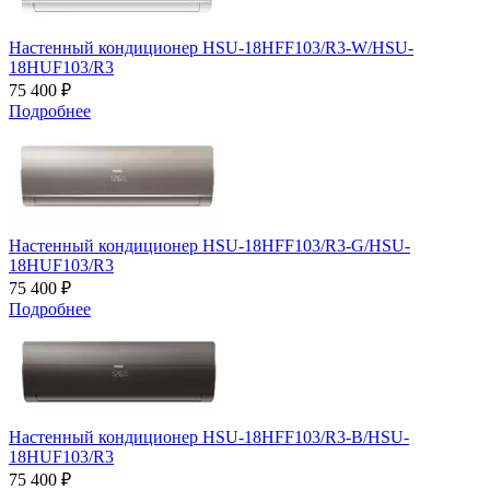
Настенный кондиционер HSU-18HFF103/R3-W/HSU-
18HUF103/R3
75 400 ₽
Подробнее
Настенный кондиционер HSU-18HFF103/R3-G/HSU-
18HUF103/R3
75 400 ₽
Подробнее
Настенный кондиционер HSU-18HFF103/R3-B/HSU-
18HUF103/R3
75 400 ₽