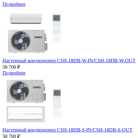
Подробнее
Настенный кондиционер CSH-18DB-W-IN/CSH-18DB-W-OUT
58 700 ₽
Подробнее
Настенный кондиционер CSH-18DB-S-IN/CSH-18DB-S-OUT
58 700 ₽