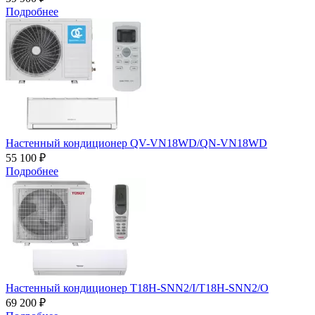
Подробнее
Настенный кондиционер QV-VN18WD/QN-VN18WD
55 100 ₽
Подробнее
Настенный кондиционер T18H-SNN2/I/T18H-SNN2/O
69 200 ₽