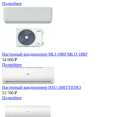
Подробнее
Настенный кондиционер MLI-18RF/MLO-18RF
54 000 ₽
Подробнее
Настенный кондиционер HSU-18HTT03/R3
53 700 ₽
Подробнее