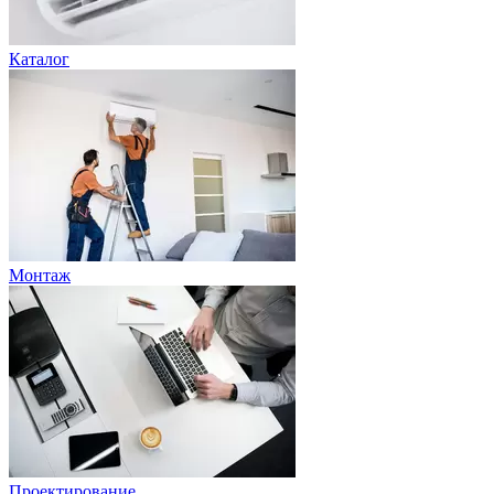
Каталог
Монтаж
Проектирование