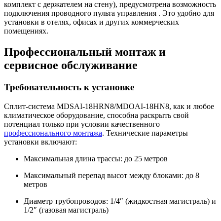
комплект с держателем на стену), предусмотрена возможность
подключения проводного пульта управления
. Это удобно для
установки в отелях, офисах и других коммерческих
помещениях.
Профессиональный монтаж и
сервисное обслуживание
Требовательность к установке
Сплит-система MDSAI-18HRN8/MDOAI-18HN8, как и любое
климатическое оборудование, способна раскрыть свой
потенциал только при условии качественного
профессионального монтажа
. Технические параметры
установки включают:
Максимальная длина трассы: до 25 метров
Максимальный перепад высот между блоками: до 8
метров
Диаметр трубопроводов: 1/4″ (жидкостная магистраль) и
1/2″ (газовая магистраль)