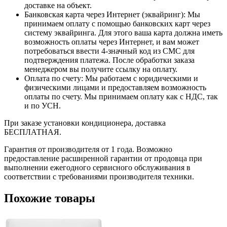
доставке на объект.
Банковская карта через Интернет (эквайринг): Мы
принимаем оплату с помощью банковских карт через
систему эквайринга. Для этого ваша карта должна иметь
возможность оплаты через Интернет, и вам может
потребоваться ввести 4-значный код из СМС для
подтверждения платежа. После обработки заказа
менеджером вы получите ссылку на оплату.
Оплата по счету: Мы работаем с юридическими и
физическими лицами и предоставляем возможность
оплаты по счету. Мы принимаем оплату как с НДС, так
и по УСН.
При заказе установки кондиционера, доставка
БЕСПЛАТНАЯ.
Гарантия от производителя от 1 года. Возможно
предоставление расширенной гарантии от продовца при
выполнении ежегодного сервисного обслуживания в
соответствии с требованиями производителя техники.
Похожие товары