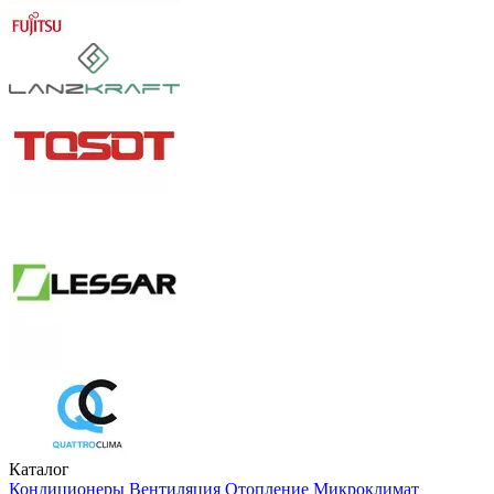
Каталог
Кондиционеры
Вентиляция
Отопление
Микроклимат