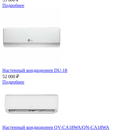
Подробнее
Настенный кондиционер DU-18
52 000 ₽
Подробнее
Настенный кондиционер QV-CA18WA/QN-CA18WA