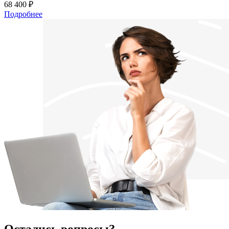
68 400 ₽
Подробнее
Остались вопросы?