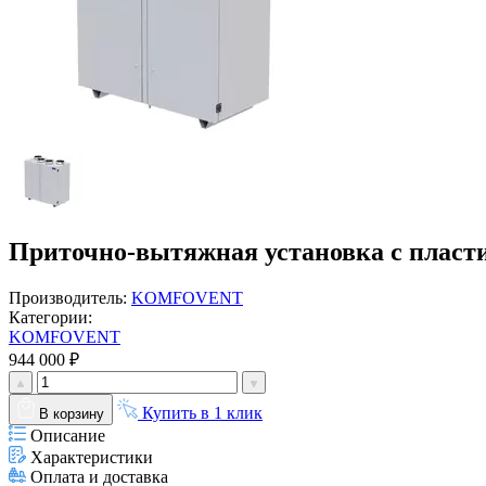
Приточно-вытяжная установка с пласт
Производитель:
KOMFOVENT
Категории:
KOMFOVENT
944 000 ₽
Купить в 1 клик
В корзину
Описание
Характеристики
Оплата и доставка