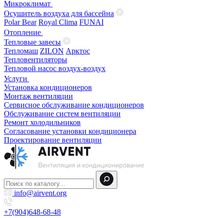
Микроклимат
Осушитель воздуха для бассейна
Polar Bear
Royal Clima
FUNAI
Отопление
Тепловые завесы
Тепломаш
ZILON
Арктос
Тепловентиляторы
Тепловой насос воздух-воздух
Услуги
Установка кондиционеров
Монтаж вентиляции
Сервисное обслуживание кондиционеров
Обслуживание систем вентиляции
Ремонт холодильников
Согласование установки кондиционера
Проектирование вентиляции
info@airvent.org
+7(904)648-68-48