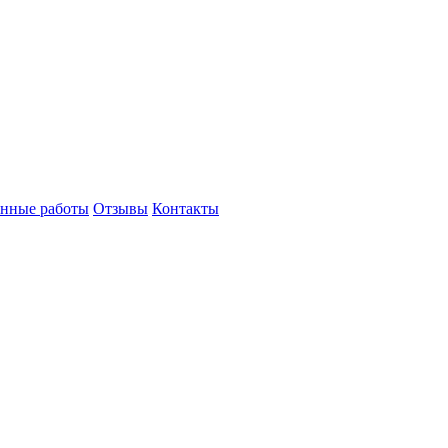
нные работы
Отзывы
Контакты