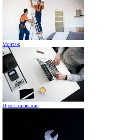
Монтаж
Проектирование