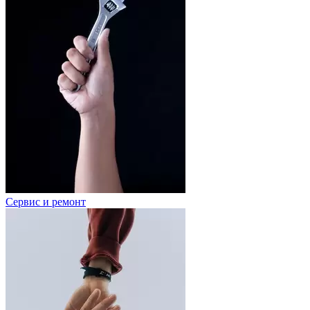
Сервис и ремонт