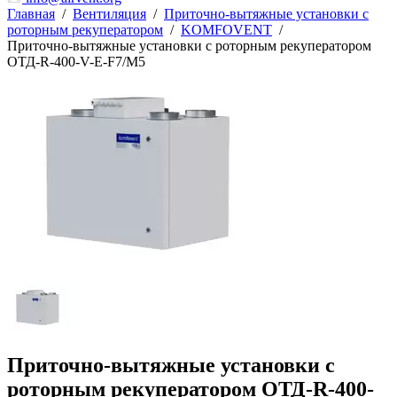
Главная
/
Вентиляция
/
Приточно-вытяжные установки с
роторным рекуператором
/
KOMFOVENT
/
Приточно-вытяжные установки с роторным рекуператором
ОТД-R-400-V-E-F7/M5
Приточно-вытяжные установки с
роторным рекуператором ОТД-R-400-