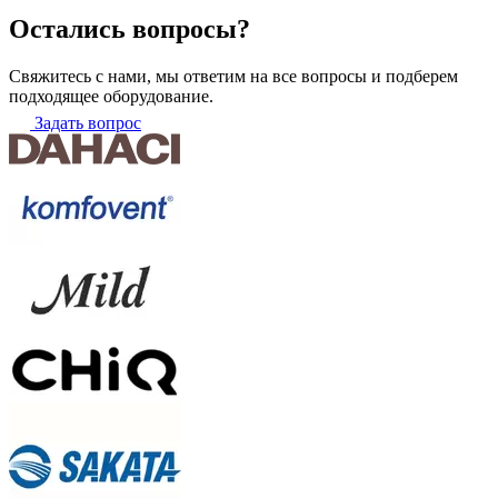
Остались вопросы?
Свяжитесь с нами, мы ответим на все вопросы и подберем
подходящее оборудование.
Задать вопрос