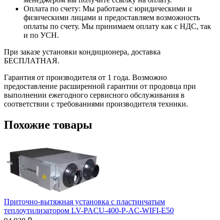
Оплата по счету: Мы работаем с юридическими и
физическими лицами и предоставляем возможность
оплаты по счету. Мы принимаем оплату как с НДС, так
и по УСН.
При заказе установки кондиционера, доставка
БЕСПЛАТНАЯ.
Гарантия от производителя от 1 года. Возможно
предоставление расширенной гарантии от продовца при
выполнении ежегодного сервисного обслуживания в
соответствии с требованиями производителя техники.
Похожие товары
Приточно-вытяжная установка с пластинчатым
теплоутилизатором LV-PACU-400-P-AC-WIFI-E50