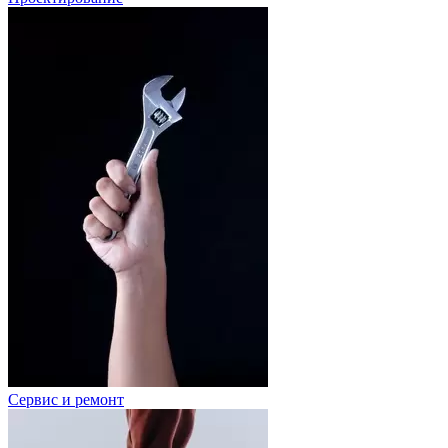
Сервис и ремонт