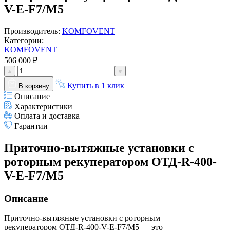
V-E-F7/M5
Производитель:
KOMFOVENT
Категории:
KOMFOVENT
506 000 ₽
Купить в 1 клик
В корзину
Описание
Характеристики
Оплата и доставка
Гарантии
Приточно-вытяжные установки с
роторным рекуператором ОТД-R-400-
V-E-F7/M5
Описание
Приточно-вытяжные установки с роторным
рекуператором ОТД-R-400-V-E-F7/M5 — это