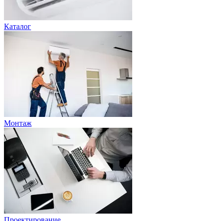
Каталог
Монтаж
Проектирование