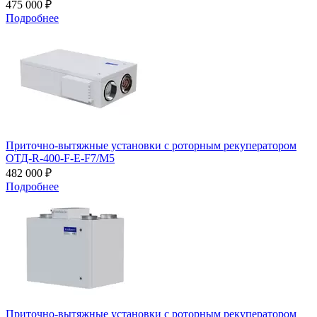
475 000 ₽
Подробнее
Приточно-вытяжные установки с роторным рекуператором
ОТД-R-400-F-E-F7/M5
482 000 ₽
Подробнее
Приточно-вытяжные установки с роторным рекуператором