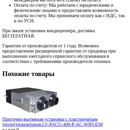
Оплата по счету: Мы работаем с юридическими и
физическими лицами и предоставляем возможность
оплаты по счету. Мы принимаем оплату как с НДС, так
и по УСН.
При заказе установки кондиционера, доставка
БЕСПЛАТНАЯ.
Гарантия от производителя от 1 года. Возможно
предоставление расширенной гарантии от продовца при
выполнении ежегодного сервисного обслуживания в
соответствии с требованиями производителя техники.
Похожие товары
Приточно-вытяжная установка с пластинчатым
теплоутилизатором LV-PACU-400-P-AC-WIFI-E50