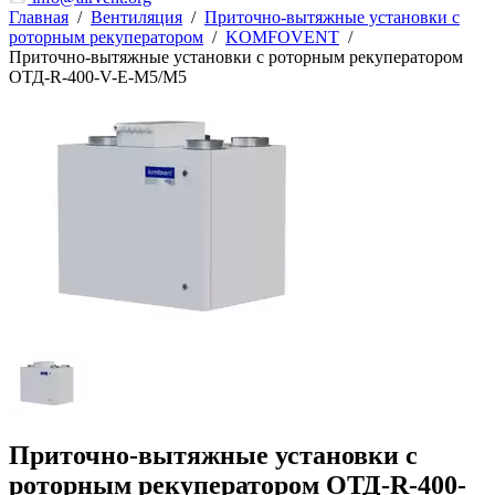
Главная
/
Вентиляция
/
Приточно-вытяжные установки с
роторным рекуператором
/
KOMFOVENT
/
Приточно-вытяжные установки с роторным рекуператором
ОТД-R-400-V-E-M5/M5
Приточно-вытяжные установки с
роторным рекуператором ОТД-R-400-