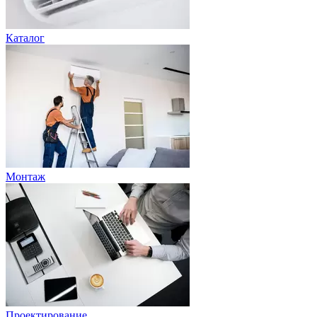
Каталог
Монтаж
Проектирование