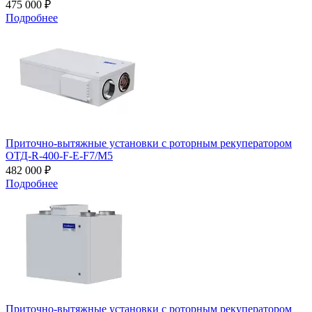
475 000 ₽
Подробнее
Приточно-вытяжные установки с роторным рекуператором
ОТД-R-400-F-E-F7/M5
482 000 ₽
Подробнее
Приточно-вытяжные установки с роторным рекуператором