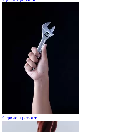
Сервис и ремонт