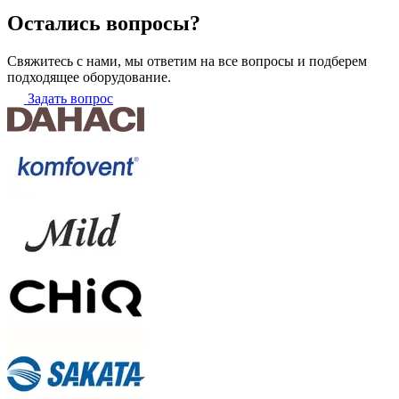
Остались вопросы?
Свяжитесь с нами, мы ответим на все вопросы и подберем
подходящее оборудование.
Задать вопрос