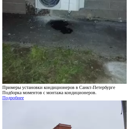
Примеры установки кондиционеров в Санкт-Петербурге
Подборка моментов с монтажа кондиционеров.
Подробнее