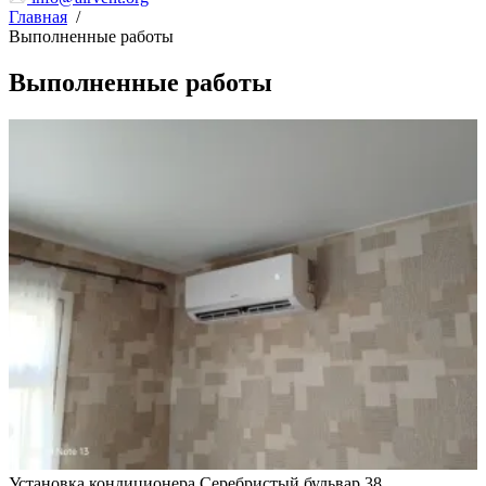
Главная
/
Выполненные работы
Выполненные работы
Установка кондиционера Серебристый бульвар 38