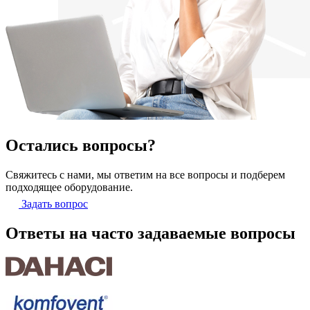
Остались вопросы?
Свяжитесь с нами, мы ответим на все вопросы и подберем
подходящее оборудование.
Задать вопрос
Ответы на часто задаваемые вопросы