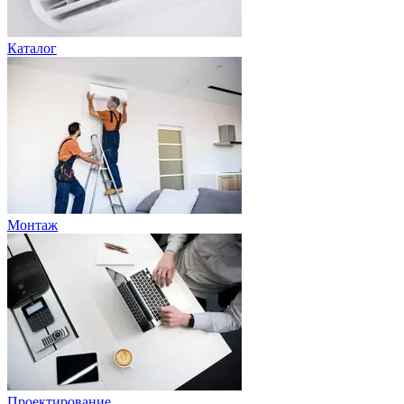
Каталог
Монтаж
Проектирование