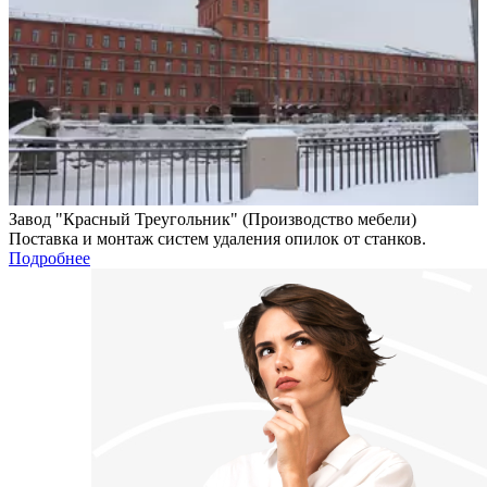
Завод "Красный Треугольник" (Производство мебели)
Поставка и монтаж систем удаления опилок от станков.
Подробнее