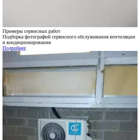
Примеры сервисных работ
Подборка фотографий сервисного обслуживания вентиляции
и кондиционирования
Подробнее