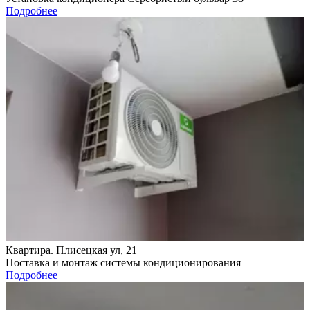
Подробнее
Квартира. Плисецкая ул, 21
Поставка и монтаж системы кондиционирования
Подробнее