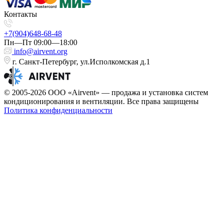
Контакты
+7(904)648-68-48
Пн—Пт 09:00—18:00
info@airvent.org
г. Санкт-Петербург, ул.Исполкомская д.1
© 2005-2026 ООО «Airvent» — продажа и установка систем
кондиционирования и вентиляции. Все права защищены
Политика конфиденциальности