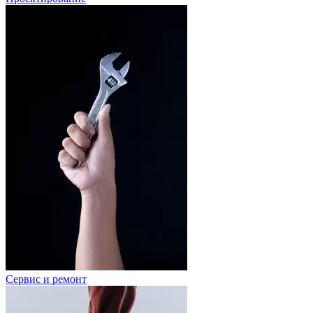
Сервис и ремонт