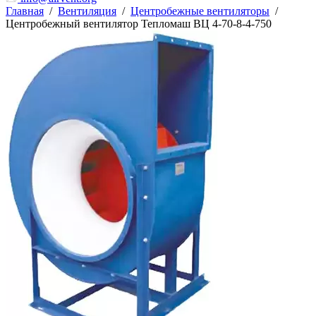
Главная
/
Вентиляция
/
Центробежные вентиляторы
/
Центробежный вентилятор Тепломаш ВЦ 4-70-8-4-750