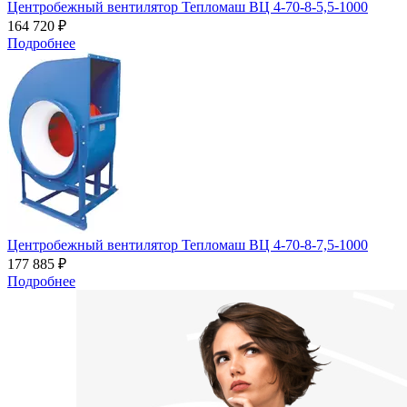
Центробежный вентилятор Тепломаш ВЦ 4-70-8-5,5-1000
164 720 ₽
Подробнее
Центробежный вентилятор Тепломаш ВЦ 4-70-8-7,5-1000
177 885 ₽
Подробнее