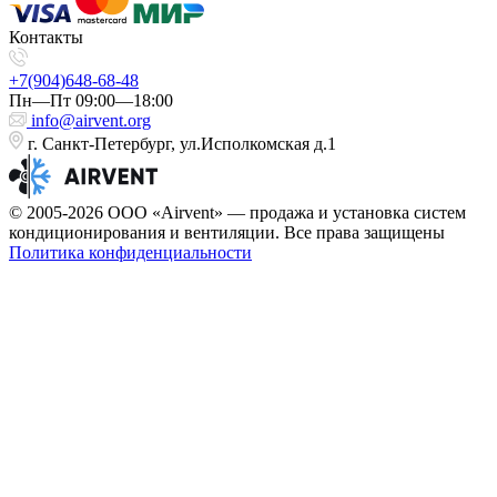
Контакты
+7(904)648-68-48
Пн—Пт 09:00—18:00
info@airvent.org
г. Санкт-Петербург, ул.Исполкомская д.1
© 2005-2026 ООО «Airvent» — продажа и установка систем
кондиционирования и вентиляции. Все права защищены
Политика конфиденциальности