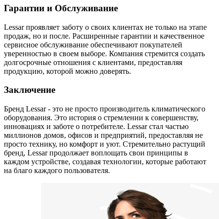
Гарантии и Обслуживание
Lessar проявляет заботу о своих клиентах не только на этапе
продаж, но и после. Расширенные гарантии и качественное
сервисное обслуживание обеспечивают покупателей
уверенностью в своем выборе. Компания стремится создать
долгосрочные отношения с клиентами, предоставляя
продукцию, которой можно доверять.
Заключение
Бренд Lessar - это не просто производитель климатического
оборудования. Это история о стремлении к совершенству,
инновациях и заботе о потребителе. Lessar стал частью
миллионов домов, офисов и предприятий, предоставляя не
просто технику, но комфорт и уют. Стремительно растущий
бренд, Lessar продолжает воплощать свои принципы в
каждом устройстве, создавая технологии, которые работают
на благо каждого пользователя.