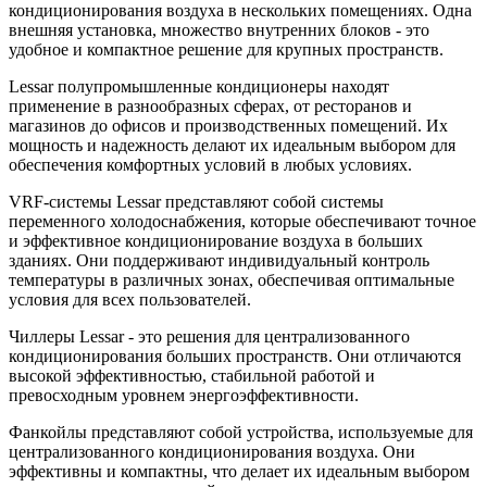
кондиционирования воздуха в нескольких помещениях. Одна
внешняя установка, множество внутренних блоков - это
удобное и компактное решение для крупных пространств.
Lessar полупромышленные кондиционеры находят
применение в разнообразных сферах, от ресторанов и
магазинов до офисов и производственных помещений. Их
мощность и надежность делают их идеальным выбором для
обеспечения комфортных условий в любых условиях.
VRF-системы Lessar представляют собой системы
переменного холодоснабжения, которые обеспечивают точное
и эффективное кондиционирование воздуха в больших
зданиях. Они поддерживают индивидуальный контроль
температуры в различных зонах, обеспечивая оптимальные
условия для всех пользователей.
Чиллеры Lessar - это решения для централизованного
кондиционирования больших пространств. Они отличаются
высокой эффективностью, стабильной работой и
превосходным уровнем энергоэффективности.
Фанкойлы представляют собой устройства, используемые для
централизованного кондиционирования воздуха. Они
эффективны и компактны, что делает их идеальным выбором