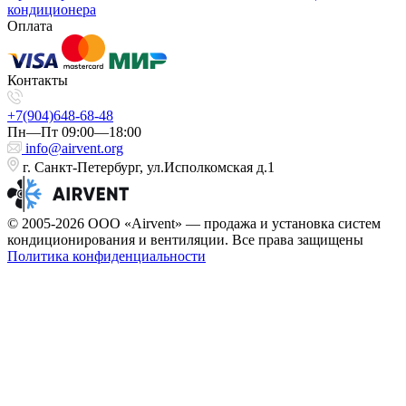
кондиционера
Оплата
Контакты
+7(904)648-68-48
Пн—Пт 09:00—18:00
info@airvent.org
г. Санкт-Петербург, ул.Исполкомская д.1
© 2005-2026 ООО «Airvent» — продажа и установка систем
кондиционирования и вентиляции. Все права защищены
Политика конфиденциальности