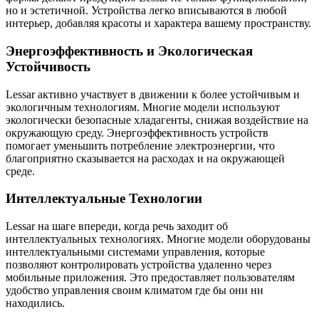
но и эстетичной. Устройства легко вписываются в любой
интерьер, добавляя красоты и характера вашему пространству.
Энергоэффективность и Экологическая
Устойчивость
Lessar активно участвует в движении к более устойчивым и
экологичным технологиям. Многие модели используют
экологически безопасные хладагенты, снижая воздействие на
окружающую среду. Энергоэффективность устройств
помогает уменьшить потребление электроэнергии, что
благоприятно сказывается на расходах и на окружающей
среде.
Интеллектуальные Технологии
Lessar на шаге впереди, когда речь заходит об
интеллектуальных технологиях. Многие модели оборудованы
интеллектуальными системами управления, которые
позволяют контролировать устройства удаленно через
мобильные приложения. Это предоставляет пользователям
удобство управления своим климатом где бы они ни
находились.