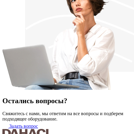
Остались вопросы?
Свяжитесь с нами, мы ответим на все вопросы и подберем
подходящее оборудование.
Задать вопрос