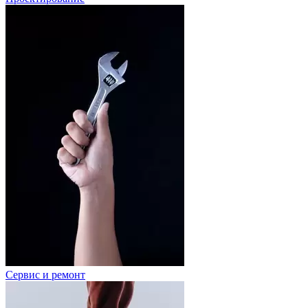
Сервис и ремонт