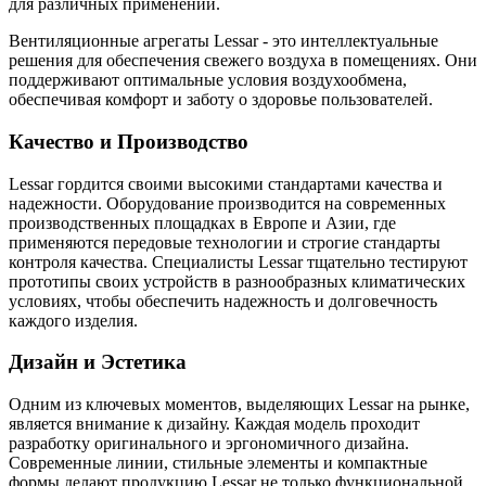
для различных применений.
Вентиляционные агрегаты Lessar - это интеллектуальные
решения для обеспечения свежего воздуха в помещениях. Они
поддерживают оптимальные условия воздухообмена,
обеспечивая комфорт и заботу о здоровье пользователей.
Качество и Производство
Lessar гордится своими высокими стандартами качества и
надежности. Оборудование производится на современных
производственных площадках в Европе и Азии, где
применяются передовые технологии и строгие стандарты
контроля качества. Специалисты Lessar тщательно тестируют
прототипы своих устройств в разнообразных климатических
условиях, чтобы обеспечить надежность и долговечность
каждого изделия.
Дизайн и Эстетика
Одним из ключевых моментов, выделяющих Lessar на рынке,
является внимание к дизайну. Каждая модель проходит
разработку оригинального и эргономичного дизайна.
Современные линии, стильные элементы и компактные
формы делают продукцию Lessar не только функциональной,