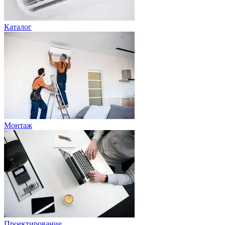
Каталог
Монтаж
Проектирование