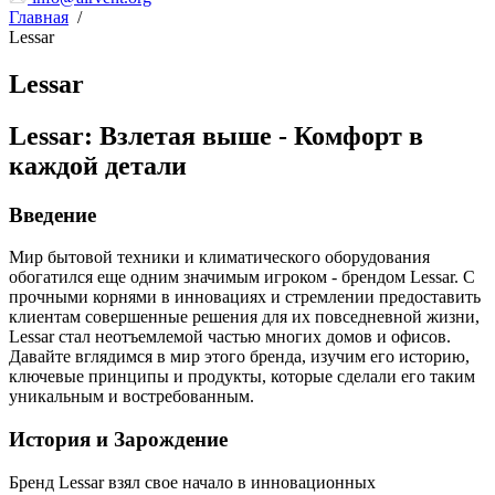
Главная
/
Lessar
Lessar
Lessar: Взлетая выше - Комфорт в
каждой детали
Введение
Мир бытовой техники и климатического оборудования
обогатился еще одним значимым игроком - брендом Lessar. С
прочными корнями в инновациях и стремлении предоставить
клиентам совершенные решения для их повседневной жизни,
Lessar стал неотъемлемой частью многих домов и офисов.
Давайте вглядимся в мир этого бренда, изучим его историю,
ключевые принципы и продукты, которые сделали его таким
уникальным и востребованным.
История и Зарождение
Бренд Lessar взял свое начало в инновационных