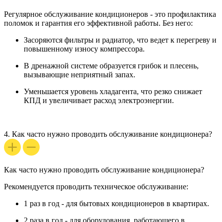
Регулярное обслуживание кондиционеров
- это профилактика
поломок и гарантия его эффективной работы. Без него:
Засоряются фильтры и радиатор, что ведет к перегреву и
повышенному износу компрессора.
В дренажной системе образуется грибок и плесень,
вызывающие неприятный запах.
Уменьшается уровень хладагента, что резко снижает
КПД и увеличивает расход электроэнергии.
4.
Как часто нужно проводить обслуживание кондиционера?
Как часто нужно проводить обслуживание кондиционера?
Рекомендуется проводить
техническое обслуживание
:
1 раз в год
- для бытовых кондиционеров в квартирах.
2 раза в год
- для оборудования, работающего в