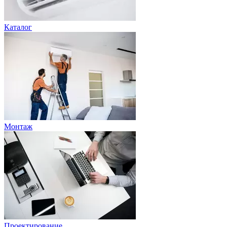
Каталог
Монтаж
Проектирование