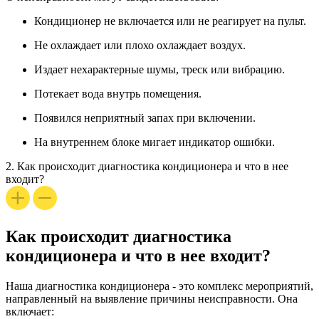
Кондиционер не включается или не реагирует на пульт.
Не охлаждает или плохо охлаждает воздух.
Издает нехарактерные шумы, треск или вибрацию.
Потекает вода внутрь помещения.
Появился неприятный запах при включении.
На внутреннем блоке мигает индикатор ошибки.
2.
Как происходит диагностика кондиционера и что в нее
входит?
Как происходит диагностика
кондиционера и что в нее входит?
Наша
диагностика кондиционера
- это комплекс мероприятий,
направленный на выявление причины неисправности. Она
включает: