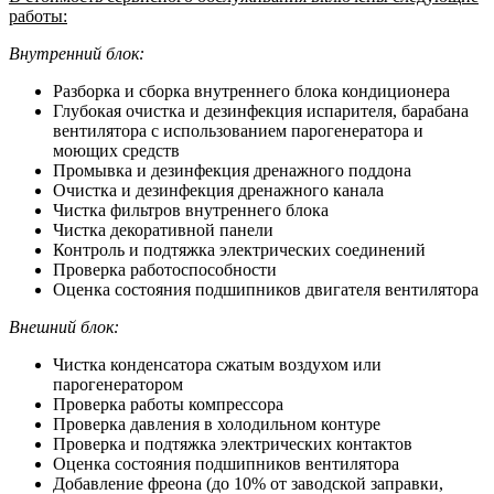
работы:
Внутренний блок:
Разборка и сборка внутреннего блока кондиционера
Глубокая очистка и дезинфекция испарителя, барабана
вентилятора с использованием парогенератора и
моющих средств
Промывка и дезинфекция дренажного поддона
Очистка и дезинфекция дренажного канала
Чистка фильтров внутреннего блока
Чистка декоративной панели
Контроль и подтяжка электрических соединений
Проверка работоспособности
Оценка состояния подшипников двигателя вентилятора
Внешний блок:
Чистка конденсатора сжатым воздухом или
парогенератором
Проверка работы компрессора
Проверка давления в холодильном контуре
Проверка и подтяжка электрических контактов
Оценка состояния подшипников вентилятора
Добавление фреона (до 10% от заводской заправки,