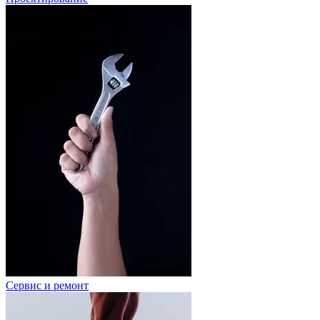
Сервис и ремонт