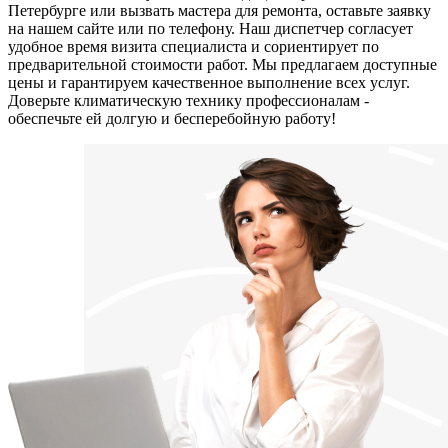
Петербурге или вызвать мастера для ремонта, оставьте заявку
на нашем сайте или по телефону. Наш диспетчер согласует
удобное время визита специалиста и сориентирует по
предварительной стоимости работ. Мы предлагаем доступные
цены и гарантируем качественное выполнение всех услуг.
Доверьте климатическую технику профессионалам -
обеспечьте ей долгую и бесперебойную работу!