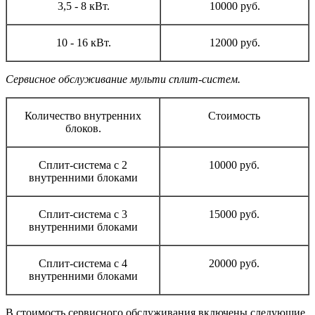
3,5 - 8 кВт.
10000 руб.
10 - 16 кВт.
12000 руб.
Сервисное обслуживание мульти сплит-систем.
Количество внутренних
Стоимость
блоков.
Сплит-система с 2
10000 руб.
внутренними блоками
Сплит-система с 3
15000 руб.
внутренними блоками
Сплит-система с 4
20000 руб.
внутренними блоками
В стоимость сервисного обслуживания включены следующие