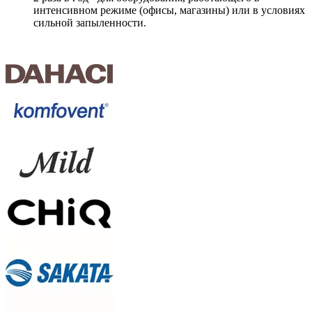
интенсивном режиме (офисы, магазины) или в условиях
сильной запыленности.