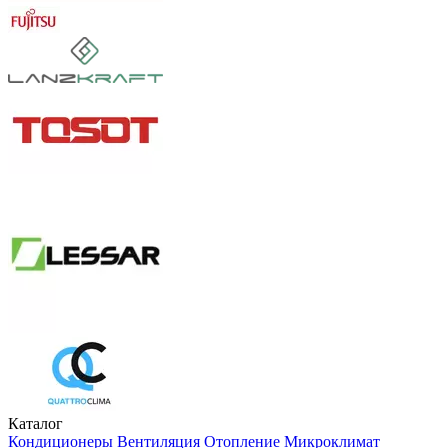
Каталог
Кондиционеры
Вентиляция
Отопление
Микроклимат