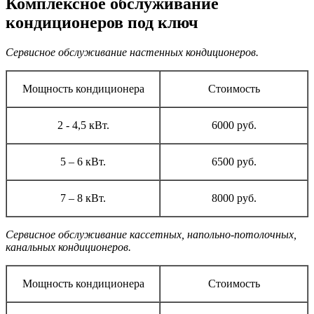
Комплексное обслуживание
кондиционеров под ключ
Сервисное обслуживание настенных кондиционеров.
Мощность кондиционера
Стоимость
2 - 4,5 кВт.
6000 руб.
5 – 6 кВт.
6500 руб.
7 – 8 кВт.
8000 руб.
Сервисное обслуживание кассетных, напольно-потолочных,
канальных кондиционеров.
Мощность кондиционера
Стоимость