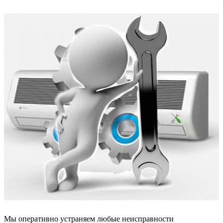
Мы оперативно устраняем любые неисправности