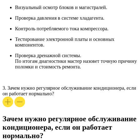
Визуальный осмотр блоков и магистралей.
Проверка давления в системе хладагента.
Контроль потребляемого тока компрессора.
Тестирование электронной платы и основных
компонентов.
Проверка дренажной системы.
По итогам диагностики мастер назовет точную причину
поломки и стоимость
ремонта
.
3.
Зачем нужно регулярное обслуживание кондиционера, если
он работает нормально?
Зачем нужно регулярное обслуживание
кондиционера, если он работает
нормально?