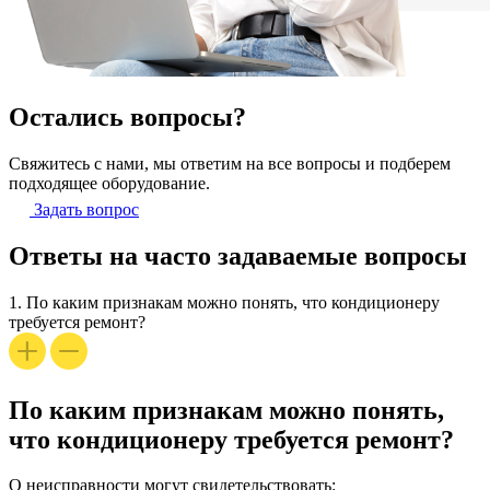
Остались вопросы?
Свяжитесь с нами, мы ответим на все вопросы и подберем
подходящее оборудование.
Задать вопрос
Ответы на часто задаваемые вопросы
1.
По каким признакам можно понять, что кондиционеру
требуется ремонт?
По каким признакам можно понять,
что кондиционеру требуется ремонт?
О неисправности могут свидетельствовать: