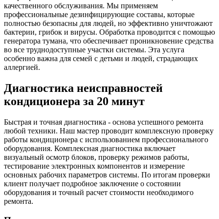
качественного обслуживания. Мы применяем
профессиональные дезинфицирующие составы, которые
полностью безопасны для людей, но эффективно уничтожают
бактерии, грибок и вирусы. Обработка проводится с помощью
генератора тумана, что обеспечивает проникновение средства
во все труднодоступные участки системы. Эта услуга
особенно важна для семей с детьми и людей, страдающих
аллергией.
Диагностика неисправностей
кондиционера за 20 минут
Быстрая и точная диагностика - основа успешного ремонта
любой техники. Наш мастер проводит комплексную проверку
работы кондиционера с использованием профессионального
оборудования. Комплексная диагностика включает
визуальный осмотр блоков, проверку режимов работы,
тестирование электронных компонентов и измерение
основных рабочих параметров системы. По итогам проверки
клиент получает подробное заключение о состоянии
оборудования и точный расчет стоимости необходимого
ремонта.