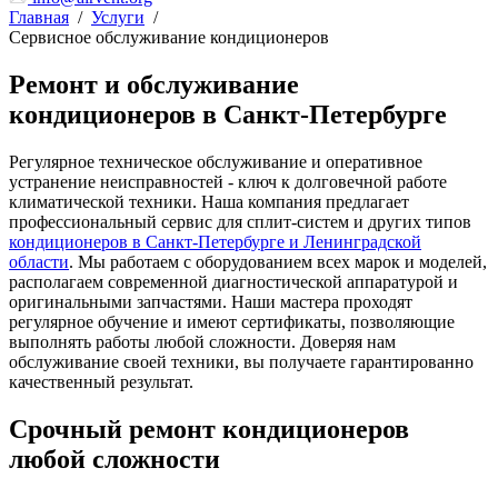
Главная
/
Услуги
/
Сервисное обслуживание кондиционеров
Ремонт и обслуживание
кондиционеров в Санкт-Петербурге
Регулярное техническое обслуживание и оперативное
устранение неисправностей - ключ к долговечной работе
климатической техники. Наша компания предлагает
профессиональный сервис для сплит-систем и других типов
кондиционеров в Санкт-Петербурге и Ленинградской
области
. Мы работаем с оборудованием всех марок и моделей,
располагаем современной диагностической аппаратурой и
оригинальными запчастями. Наши мастера проходят
регулярное обучение и имеют сертификаты, позволяющие
выполнять работы любой сложности. Доверяя нам
обслуживание своей техники, вы получаете гарантированно
качественный результат.
Срочный ремонт кондиционеров
любой сложности