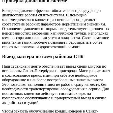
Проверка давления в системе
Контроль давления фреона - обязательная процедура при
диагностике работы сплит-системы. С помощью
манометрического коллектора специалист определяет
соответствие рабочих параметров нормативным значениям.
Отклонение давления от нормы свидетельствует о различных
неисправностях: засорении капиллярной трубки, неполадках
компрессора или наличии утечки хладагента. Своевременное
выявление таких проблем позволяет предотвратить более
серьезные поломки и дорогостоящий ремонт.
Выезд мастера по всем районам СПб
Наш сервисный центр обеспечивает выезд специалистов во
все районы Санкт-Петербурга и пригорода. Мастер приезжает
в согласованное время, имея при себе все необходимое
оборудование и наиболее востребованные запасные части.
Это позволяет выполнять многие работы сразу на месте, без
необходимости транспортировки оборудования в сервис. Для
постоянных клиентов действует система скидок на
комплексное обслуживание и приоритетный выезд в случае
аварийных ситуаций.
Чтобы заказать обслуживание кондиционеров в Санкт-