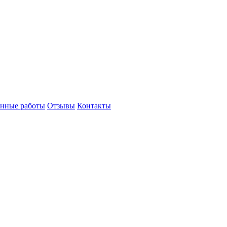
нные работы
Отзывы
Контакты