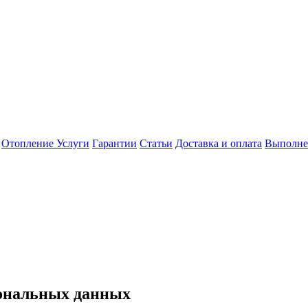
Отопление
Услуги
Гарантии
Статьи
Доставка и оплата
Выполне
сональных данных