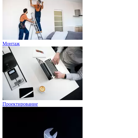
Монтаж
Проектирование