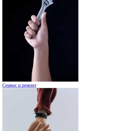
Сервис и ремонт