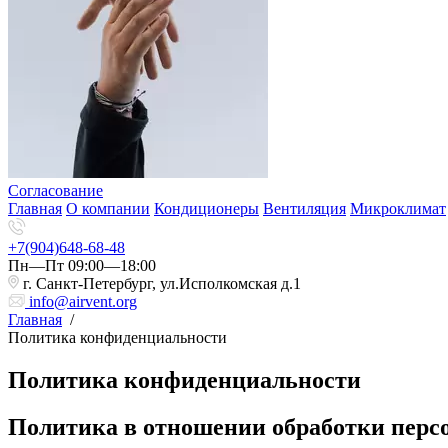
Согласование
Главная
О компании
Кондиционеры
Вентиляция
Микроклимат
+7(904)648-68-48
Пн—Пт 09:00—18:00
г. Санкт-Петербург, ул.Исполкомская д.1
info@airvent.org
Главная
/
Политика конфиденциальности
Политика конфиденциальности
Политика в отношении обработки пер