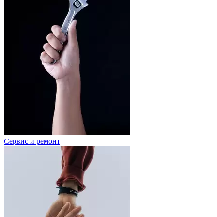
Сервис и ремонт