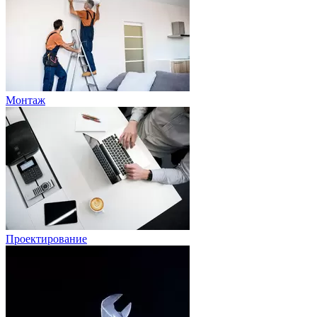
Монтаж
Проектирование