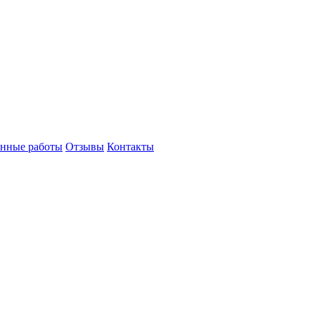
нные работы
Отзывы
Контакты