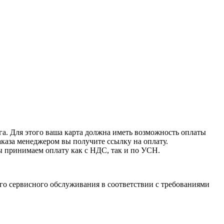
га. Для этого ваша карта должна иметь возможность оплаты
аказа менеджером вы получите ссылку на оплату.
ы принимаем оплату как с НДС, так и по УСН.
го сервисного обслуживания в соответствии с требованиями