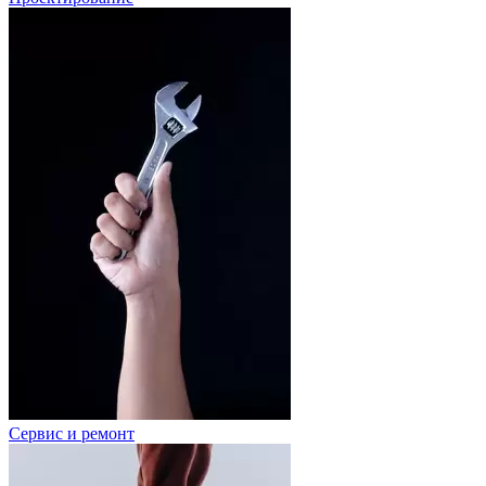
Сервис и ремонт