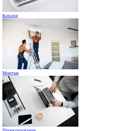
Каталог
Монтаж
Проектирование