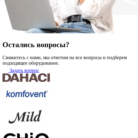
Остались вопросы?
Свяжитесь с нами, мы ответим на все вопросы и подберем
подходящее оборудование.
Задать вопрос