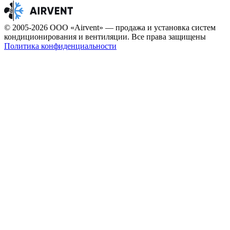
© 2005-2026 ООО «Airvent» — продажа и установка систем
кондиционирования и вентиляции. Все права защищены
Политика конфиденциальности