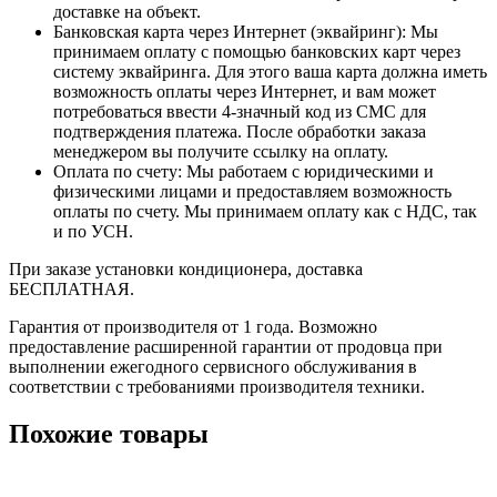
доставке на объект.
Банковская карта через Интернет (эквайринг): Мы
принимаем оплату с помощью банковских карт через
систему эквайринга. Для этого ваша карта должна иметь
возможность оплаты через Интернет, и вам может
потребоваться ввести 4-значный код из СМС для
подтверждения платежа. После обработки заказа
менеджером вы получите ссылку на оплату.
Оплата по счету: Мы работаем с юридическими и
физическими лицами и предоставляем возможность
оплаты по счету. Мы принимаем оплату как с НДС, так
и по УСН.
При заказе установки кондиционера, доставка
БЕСПЛАТНАЯ.
Гарантия от производителя от 1 года. Возможно
предоставление расширенной гарантии от продовца при
выполнении ежегодного сервисного обслуживания в
соответствии с требованиями производителя техники.
Похожие товары