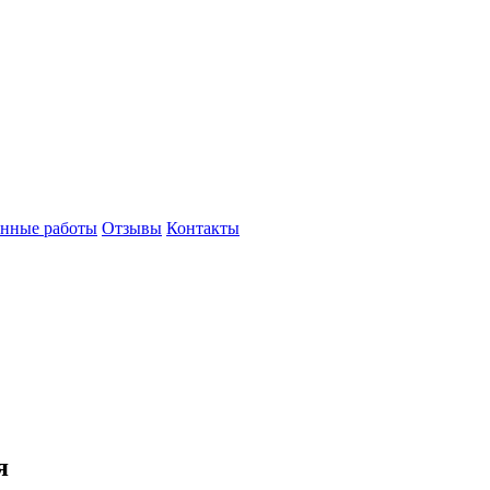
нные работы
Отзывы
Контакты
я