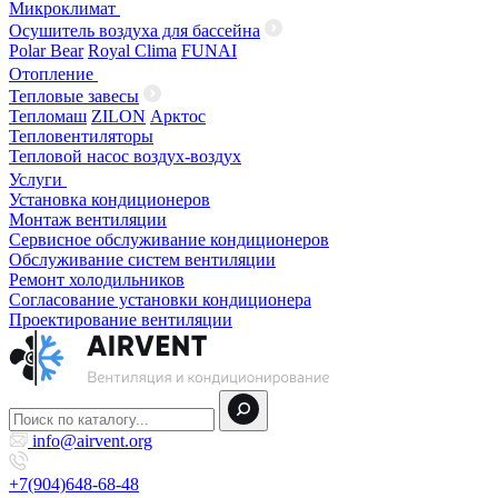
Микроклимат
Осушитель воздуха для бассейна
Polar Bear
Royal Clima
FUNAI
Отопление
Тепловые завесы
Тепломаш
ZILON
Арктос
Тепловентиляторы
Тепловой насос воздух-воздух
Услуги
Установка кондиционеров
Монтаж вентиляции
Сервисное обслуживание кондиционеров
Обслуживание систем вентиляции
Ремонт холодильников
Согласование установки кондиционера
Проектирование вентиляции
info@airvent.org
+7(904)648-68-48