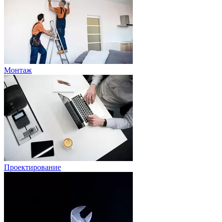
Монтаж
Проектирование