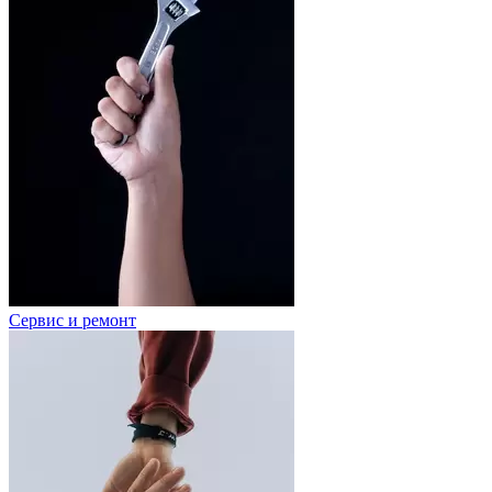
Сервис и ремонт