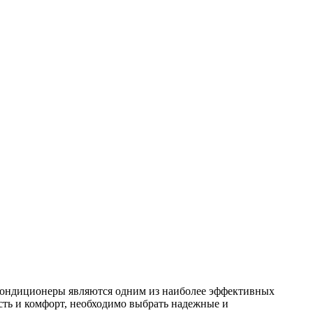
кондиционеры являются одним из наиболее эффективных
сть и комфорт, необходимо выбрать надежные и