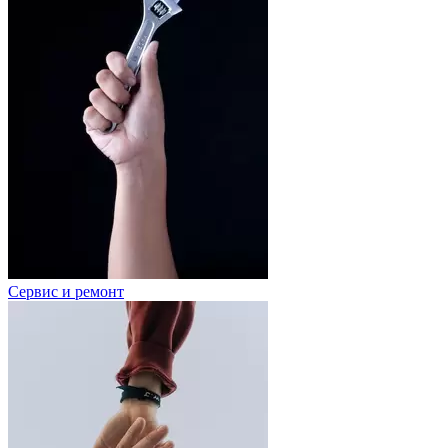
Сервис и ремонт