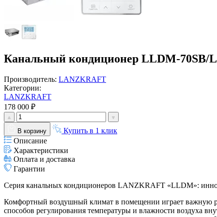
Канальный кондиционер LLDM-70SB/
Производитель:
LANZKRAFT
Категории:
LANZKRAFT
178 000 ₽
Купить в 1 клик
В корзину
Описание
Характеристики
Оплата и доставка
Гарантии
Серия канальных кондиционеров LANZKRAFT «LLDM»: иннов
Комфортный воздушный климат в помещении играет важную ро
способов регулирования температуры и влажности воздуха вн