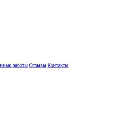
нные работы
Отзывы
Контакты