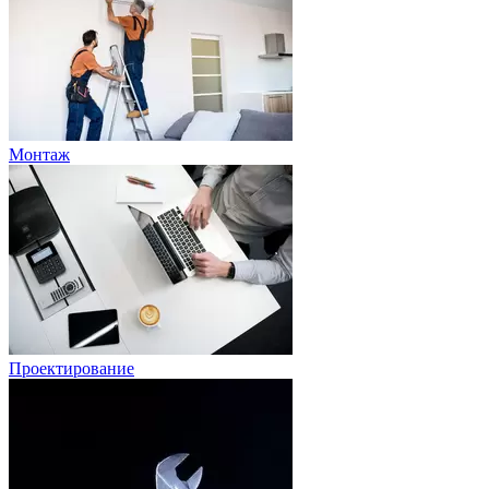
Монтаж
Проектирование