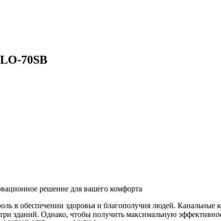
LLO-70SB
ационное решение для вашего комфорта
ль в обеспечении здоровья и благополучия людей. Канальные 
утри зданий. Однако, чтобы получить максимальную эффективно