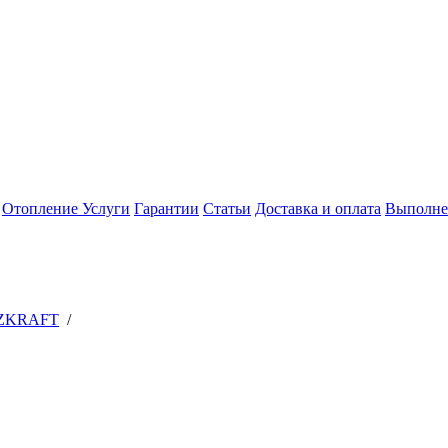
Отопление
Услуги
Гарантии
Статьи
Доставка и оплата
Выполне
ZKRAFT
/