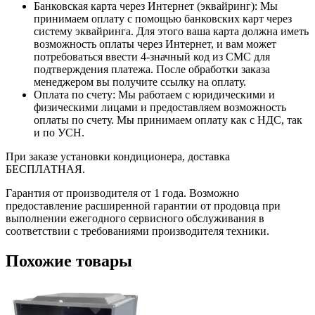
Банковская карта через Интернет (эквайринг): Мы
принимаем оплату с помощью банковских карт через
систему эквайринга. Для этого ваша карта должна иметь
возможность оплаты через Интернет, и вам может
потребоваться ввести 4-значный код из СМС для
подтверждения платежа. После обработки заказа
менеджером вы получите ссылку на оплату.
Оплата по счету: Мы работаем с юридическими и
физическими лицами и предоставляем возможность
оплаты по счету. Мы принимаем оплату как с НДС, так
и по УСН.
При заказе установки кондиционера, доставка
БЕСПЛАТНАЯ.
Гарантия от производителя от 1 года. Возможно
предоставление расширенной гарантии от продовца при
выполнении ежегодного сервисного обслуживания в
соответствии с требованиями производителя техники.
Похожие товары