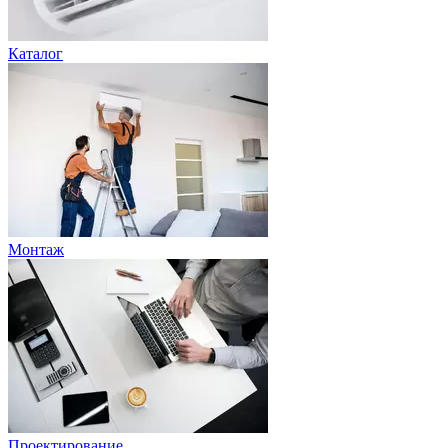
Каталог
Монтаж
Проектирование