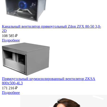
Канальный вентилятор прямоугольный Zilon ZFX 80-50 3,0-
2D
108 585 ₽
Подробнее
Прямоугольный шумоизолированный вентилятор ZKSA
800х500-4L3
171 216 ₽
Подробнее