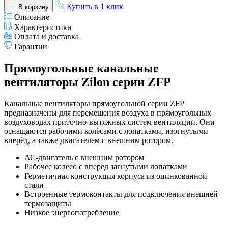
Купить в 1 клик
В корзину
Описание
Характеристики
Оплата и доставка
Гарантии
Прямоугольные канальные
вентиляторы Zilon серии ZFP
Канальные вентиляторы прямоугольной серии ZFP
предназначены для перемещения воздуха в прямоугольных
воздуховодах приточно-вытяжных систем вентиляции. Они
оснащаются рабочими колёсами с лопатками, изогнутыми
вперёд, а также двигателем с внешним ротором.
АС-двигатель с внешним ротором
Рабочее колесо с вперед загнутыми лопатками
Герметичная конструкция корпуса из оцинкованной
стали
Встроенные термоконтакты для подключения внешней
термозащиты
Низкое энергопотребление