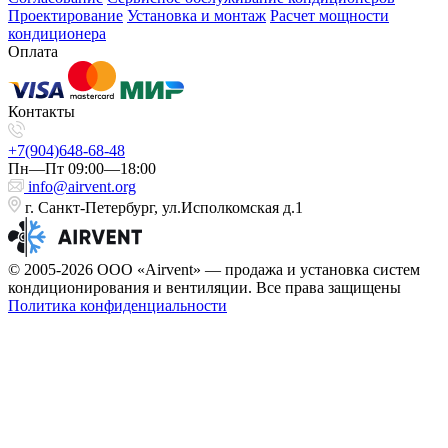
Проектирование
Установка и монтаж
Расчет мощности
кондиционера
Оплата
Контакты
+7(904)648-68-48
Пн—Пт 09:00—18:00
info@airvent.org
г. Санкт-Петербург, ул.Исполкомская д.1
© 2005-2026 ООО «Airvent» — продажа и установка систем
кондиционирования и вентиляции. Все права защищены
Политика конфиденциальности