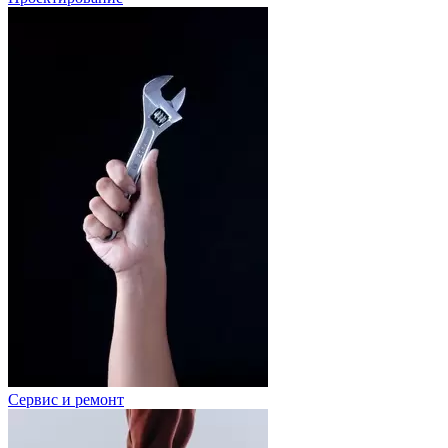
Сервис и ремонт