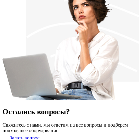
Остались вопросы?
Свяжитесь с нами, мы ответим на все вопросы и подберем
подходящее оборудование.
Задать вопрос