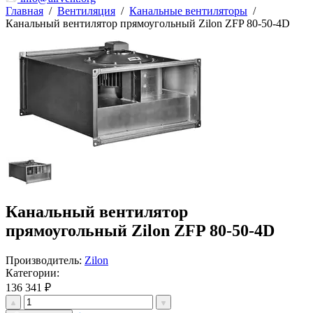
Главная
/
Вентиляция
/
Канальные вентиляторы
/
Канальный вентилятор прямоугольный Zilon ZFP 80-50-4D
Канальный вентилятор
прямоугольный Zilon ZFP 80-50-4D
Производитель:
Zilon
Категории:
136 341 ₽