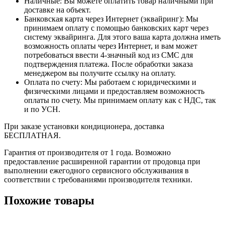
Наличные: Вы можете оплатить товар наличными при
доставке на объект.
Банковская карта через Интернет (эквайринг): Мы
принимаем оплату с помощью банковских карт через
систему эквайринга. Для этого ваша карта должна иметь
возможность оплаты через Интернет, и вам может
потребоваться ввести 4-значный код из СМС для
подтверждения платежа. После обработки заказа
менеджером вы получите ссылку на оплату.
Оплата по счету: Мы работаем с юридическими и
физическими лицами и предоставляем возможность
оплаты по счету. Мы принимаем оплату как с НДС, так
и по УСН.
При заказе установки кондиционера, доставка
БЕСПЛАТНАЯ.
Гарантия от производителя от 1 года. Возможно
предоставление расширенной гарантии от продовца при
выполнении ежегодного сервисного обслуживания в
соответствии с требованиями производителя техники.
Похожие товары