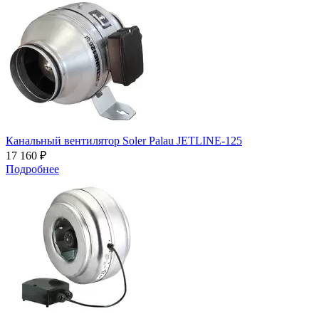
Канальный вентилятор Soler Palau JETLINE-125
17 160 ₽
Подробнее