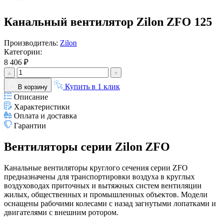
Канальный вентилятор Zilon ZFO 125
Производитель:
Zilon
Категории:
8 406 ₽
Купить в 1 клик
В корзину
Описание
Характеристики
Оплата и доставка
Гарантии
Вентиляторы серии Zilon ZFO
Канальные вентиляторы круглого сечения серии ZFO
предназначены для транспортировки воздуха в круглых
воздуховодах приточных и вытяжных систем вентиляции
жилых, общественных и промышленных объектов. Модели
оснащены рабочими колесами с назад загнутыми лопатками и
двигателями с внешним ротором.