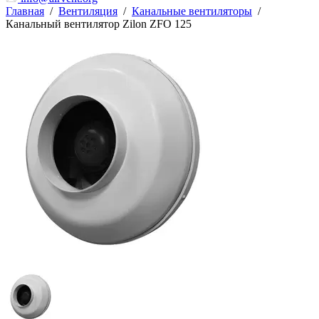
Главная
/
Вентиляция
/
Канальные вентиляторы
/
Канальный вентилятор Zilon ZFO 125