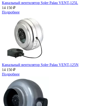
Канальный вентилятор Soler Palau VENT-125L
14 150 ₽
Подробнее
Канальный вентилятор Soler Palau VENT-125N
14 150 ₽
Подробнее