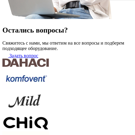
Остались вопросы?
Свяжитесь с нами, мы ответим на все вопросы и подберем
подходящее оборудование.
Задать вопрос