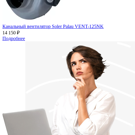
Канальный вентилятор Soler Palau VENT-125NK
14 150 ₽
Подробнее