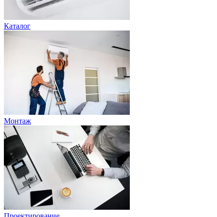
Каталог
Монтаж
Проектирование