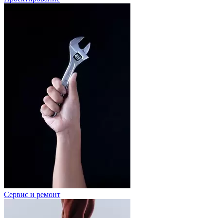
Сервис и ремонт