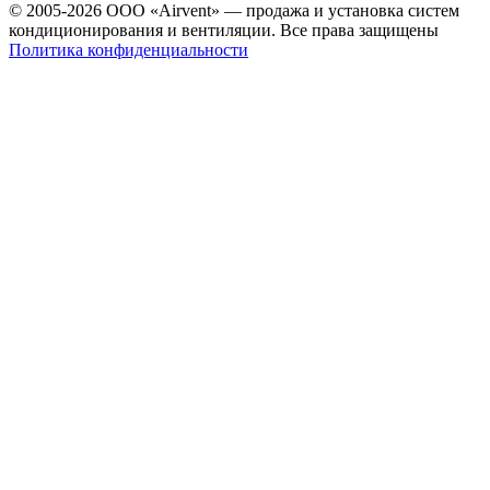
© 2005-2026 ООО «Airvent» — продажа и установка систем
кондиционирования и вентиляции. Все права защищены
Политика конфиденциальности