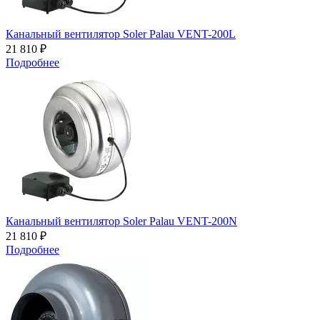
Канальный вентилятор Soler Palau VENT-200L
21 810 ₽
Подробнее
Канальный вентилятор Soler Palau VENT-200N
21 810 ₽
Подробнее