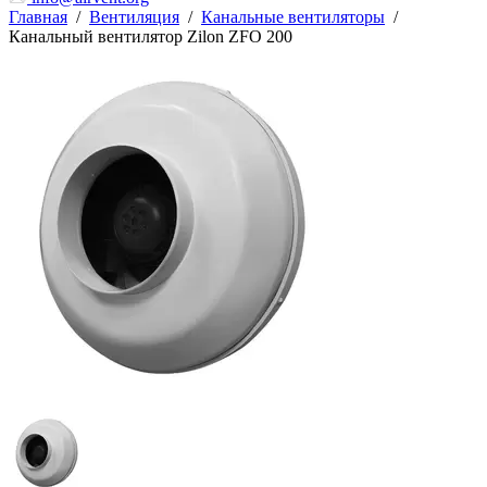
Главная
/
Вентиляция
/
Канальные вентиляторы
/
Канальный вентилятор Zilon ZFO 200