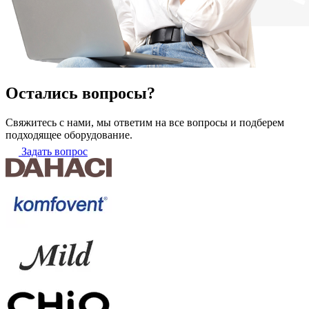
Остались вопросы?
Свяжитесь с нами, мы ответим на все вопросы и подберем
подходящее оборудование.
Задать вопрос