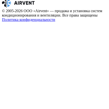
© 2005-2026 ООО «Airvent» — продажа и установка систем
кондиционирования и вентиляции. Все права защищены
Политика конфиденциальности