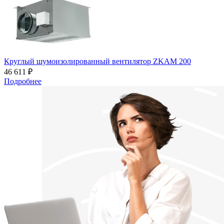
Круглый шумоизолированный вентилятор ZKAM 200
46 611 ₽
Подробнее