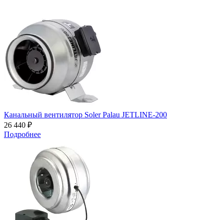
Канальный вентилятор Soler Palau JETLINE-200
26 440 ₽
Подробнее