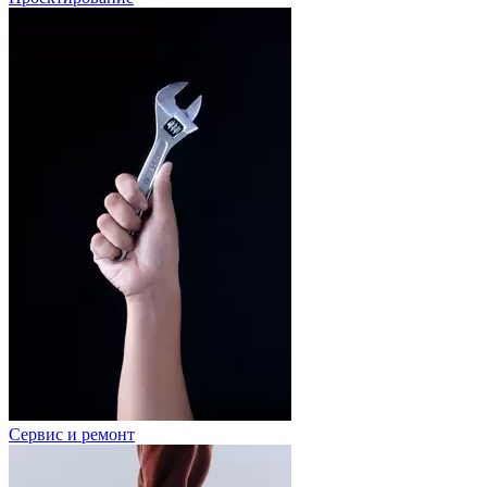
Сервис и ремонт