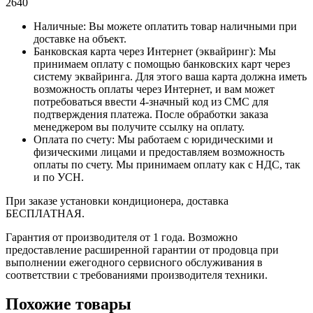
2640
Наличные: Вы можете оплатить товар наличными при
доставке на объект.
Банковская карта через Интернет (эквайринг): Мы
принимаем оплату с помощью банковских карт через
систему эквайринга. Для этого ваша карта должна иметь
возможность оплаты через Интернет, и вам может
потребоваться ввести 4-значный код из СМС для
подтверждения платежа. После обработки заказа
менеджером вы получите ссылку на оплату.
Оплата по счету: Мы работаем с юридическими и
физическими лицами и предоставляем возможность
оплаты по счету. Мы принимаем оплату как с НДС, так
и по УСН.
При заказе установки кондиционера, доставка
БЕСПЛАТНАЯ.
Гарантия от производителя от 1 года. Возможно
предоставление расширенной гарантии от продовца при
выполнении ежегодного сервисного обслуживания в
соответствии с требованиями производителя техники.
Похожие товары