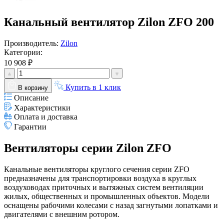
Канальный вентилятор Zilon ZFO 200
Производитель:
Zilon
Категории:
10 908 ₽
Купить в 1 клик
В корзину
Описание
Характеристики
Оплата и доставка
Гарантии
Вентиляторы серии Zilon ZFO
Канальные вентиляторы круглого сечения серии ZFO
предназначены для транспортировки воздуха в круглых
воздуховодах приточных и вытяжных систем вентиляции
жилых, общественных и промышленных объектов. Модели
оснащены рабочими колесами с назад загнутыми лопатками и
двигателями с внешним ротором.