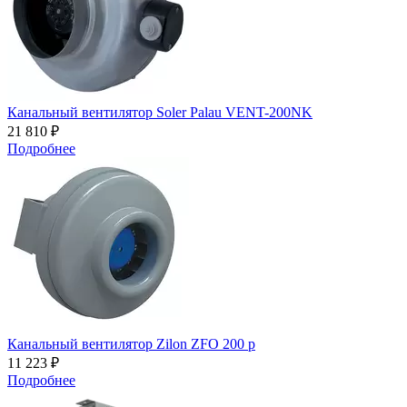
Канальный вентилятор Soler Palau VENT-200NK
21 810 ₽
Подробнее
Канальный вентилятор Zilon ZFO 200 p
11 223 ₽
Подробнее