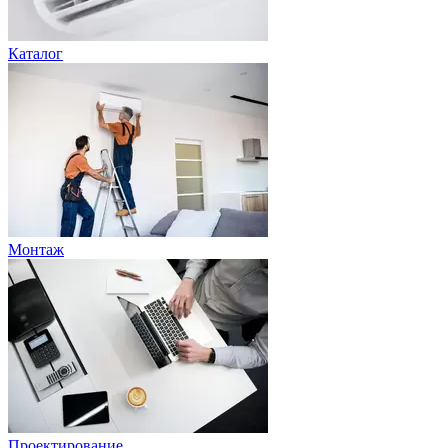
Каталог
Монтаж
Проектирование