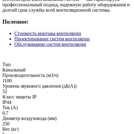
профессиональный подход, надежную работу оборудования и
долгий срок службы всей вентиляционной системы.
Полезное:
Стоимость монтажа вентиляции
Проектирование систем вентиляции
Обслуживание систем вентиляции
Тип
Канальный
Производительность (м3/ч)
1100
Уровень звукового давления (дБ(А))
52
Класс защиты IP
IP44
Ток (А)
0,7
Диаметр воздуховода (мм)
250
Вес (кг)