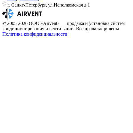
г. Санкт-Петербург, ул.Исполкомская д.1
© 2005-2026 ООО «Airvent» — продажа и установка систем
кондиционирования и вентиляции. Все права защищены
Политика конфиденциальности