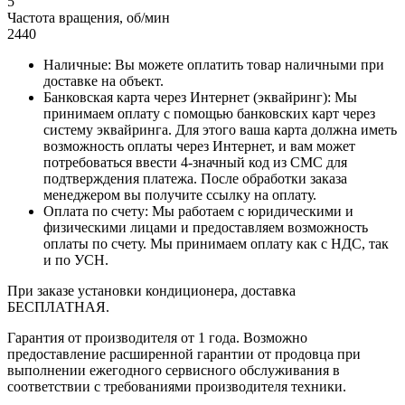
5
Частота вращения, об/мин
2440
Наличные: Вы можете оплатить товар наличными при
доставке на объект.
Банковская карта через Интернет (эквайринг): Мы
принимаем оплату с помощью банковских карт через
систему эквайринга. Для этого ваша карта должна иметь
возможность оплаты через Интернет, и вам может
потребоваться ввести 4-значный код из СМС для
подтверждения платежа. После обработки заказа
менеджером вы получите ссылку на оплату.
Оплата по счету: Мы работаем с юридическими и
физическими лицами и предоставляем возможность
оплаты по счету. Мы принимаем оплату как с НДС, так
и по УСН.
При заказе установки кондиционера, доставка
БЕСПЛАТНАЯ.
Гарантия от производителя от 1 года. Возможно
предоставление расширенной гарантии от продовца при
выполнении ежегодного сервисного обслуживания в
соответствии с требованиями производителя техники.