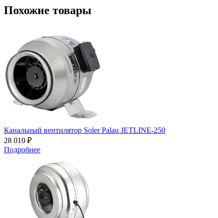
Похожие товары
Канальный вентилятор Soler Palau JETLINE-250
28 010 ₽
Подробнее