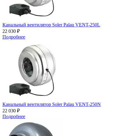
Канальный вентилятор Soler Palau VENT-250L
22 030 ₽
Подробнее
Канальный вентилятор Soler Palau VENT-250N
22 030 ₽
Подробнее