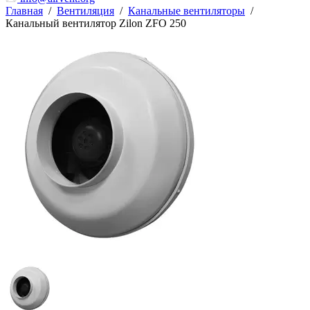
Главная
/
Вентиляция
/
Канальные вентиляторы
/
Канальный вентилятор Zilon ZFO 250