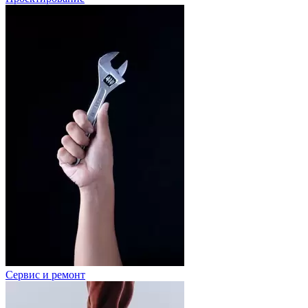
Сервис и ремонт