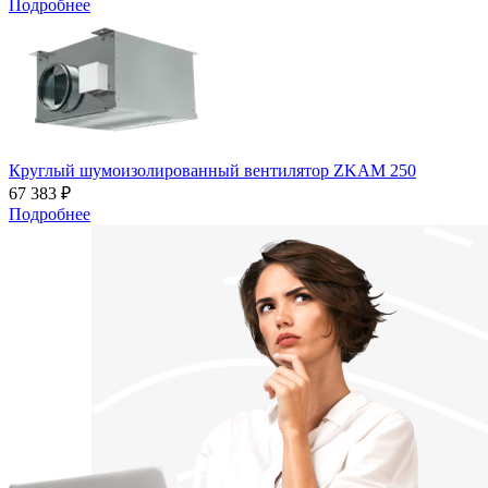
Подробнее
Круглый шумоизолированный вентилятор ZKAM 250
67 383 ₽
Подробнее