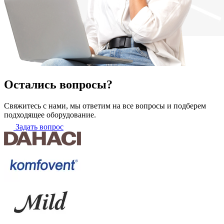
Остались вопросы?
Свяжитесь с нами, мы ответим на все вопросы и подберем
подходящее оборудование.
Задать вопрос