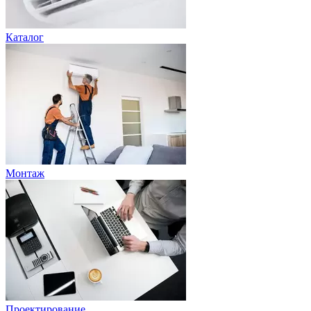
Каталог
Монтаж
Проектирование