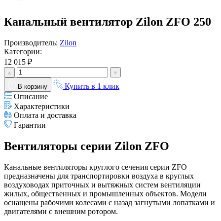
Канальный вентилятор Zilon ZFO 250
Производитель:
Zilon
Категории:
12 015 ₽
Купить в 1 клик
В корзину
Описание
Характеристики
Оплата и доставка
Гарантии
Вентиляторы серии Zilon ZFO
Канальные вентиляторы круглого сечения серии ZFO
предназначены для транспортировки воздуха в круглых
воздуховодах приточных и вытяжных систем вентиляции
жилых, общественных и промышленных объектов. Модели
оснащены рабочими колесами с назад загнутыми лопатками и
двигателями с внешним ротором.