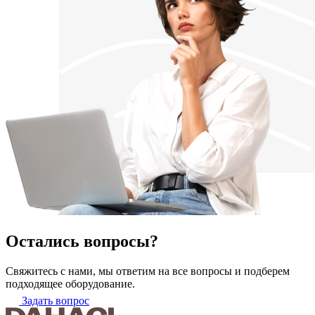
Остались вопросы?
Свяжитесь с нами, мы ответим на все вопросы и подберем
подходящее оборудование.
Задать вопрос