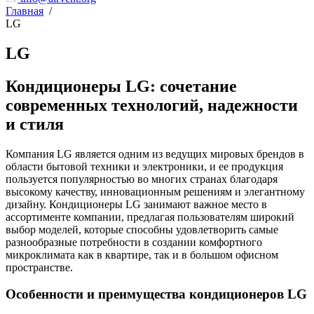
Главная
/
LG
LG
Кондиционеры LG: сочетание
современных технологий, надежности
и стиля
Компания LG является одним из ведущих мировых брендов в
области бытовой техники и электроники, и ее продукция
пользуется популярностью во многих странах благодаря
высокому качеству, инновационным решениям и элегантному
дизайну. Кондиционеры LG занимают важное место в
ассортименте компании, предлагая пользователям широкий
выбор моделей, которые способны удовлетворить самые
разнообразные потребности в создании комфортного
микроклимата как в квартире, так и в большом офисном
пространстве.
Особенности и преимущества кондиционеров LG