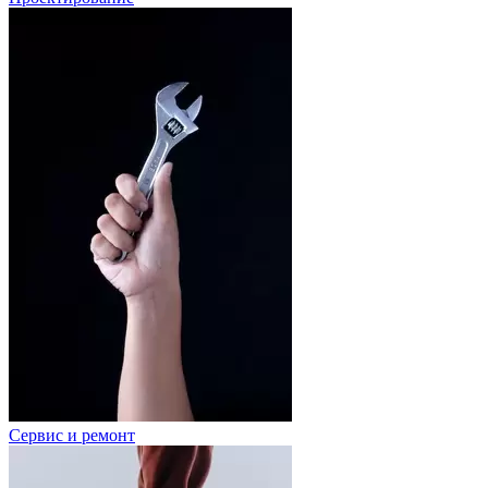
Сервис и ремонт