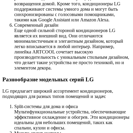
возвращения домой. Кроме того, кондиционеры LG
поддерживают системы умного дома и могут быть
синхронизированы с голосовыми помощниками,
такими как Google Assistant или Amazon Alexa.
Современный дизайн
Еще одной сильной стороной кондиционеров LG
является их внешний вид. Они отличаются
минималистичным и элегантным дизайном, который
легко вписывается в любой интерьер. Например,
линейка ARTCOOL сочетает высокую
производительность с уникальным стильным дизайном,
что делает такие устройства не просто техникой, но и
элементом декора.
Разнообразие модельных серий LG
LG предлагает широкий ассортимент кондиционеров,
подходящих для разных типов помещений и задач:
Split-системы для дома и офиса
Мультифункциональные устройства, обеспечивающие
эффективное охлаждение и обогрев. Эти кондиционеры
идеальны для небольших помещений, таких как
спальни, кухни и офисы.