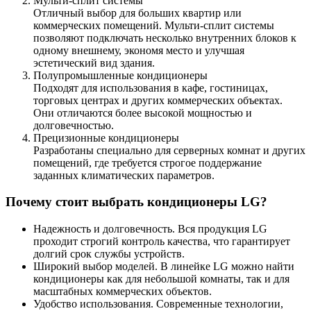
Мульти-сплит системы
Отличный выбор для больших квартир или
коммерческих помещений. Мульти-сплит системы
позволяют подключать несколько внутренних блоков к
одному внешнему, экономя место и улучшая
эстетический вид здания.
Полупромышленные кондиционеры
Подходят для использования в кафе, гостиницах,
торговых центрах и других коммерческих объектах.
Они отличаются более высокой мощностью и
долговечностью.
Прецизионные кондиционеры
Разработаны специально для серверных комнат и других
помещений, где требуется строгое поддержание
заданных климатических параметров.
Почему стоит выбрать кондиционеры LG?
Надежность и долговечность.
Вся продукция LG
проходит строгий контроль качества, что гарантирует
долгий срок службы устройств.
Широкий выбор моделей.
В линейке LG можно найти
кондиционеры как для небольшой комнаты, так и для
масштабных коммерческих объектов.
Удобство использования.
Современные технологии,