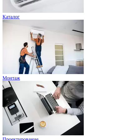
Каталог
Монтаж
Проектирование