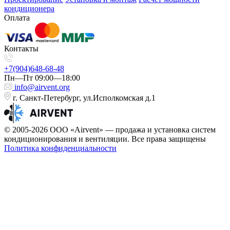
кондиционера
Оплата
Контакты
+7(904)648-68-48
Пн—Пт 09:00—18:00
info@airvent.org
г. Санкт-Петербург, ул.Исполкомская д.1
© 2005-2026 ООО «Airvent» — продажа и установка систем
кондиционирования и вентиляции. Все права защищены
Политика конфиденциальности