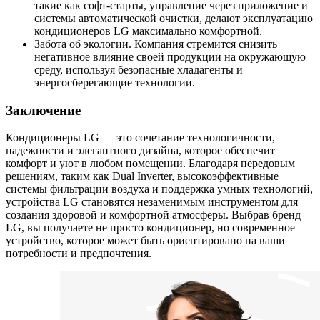
такие как софт-старты, управление через приложение и
системы автоматической очистки, делают эксплуатацию
кондиционеров LG максимально комфортной.
Забота об экологии.
Компания стремится снизить
негативное влияние своей продукции на окружающую
среду, используя безопасные хладагенты и
энергосберегающие технологии.
Заключение
Кондиционеры LG — это сочетание технологичности,
надежности и элегантного дизайна, которое обеспечит
комфорт и уют в любом помещении. Благодаря передовым
решениям, таким как Dual Inverter, высокоэффективные
системы фильтрации воздуха и поддержка умных технологий,
устройства LG становятся незаменимым инструментом для
создания здоровой и комфортной атмосферы. Выбрав бренд
LG, вы получаете не просто кондиционер, но современное
устройство, которое может быть ориентировано на ваши
потребности и предпочтения.