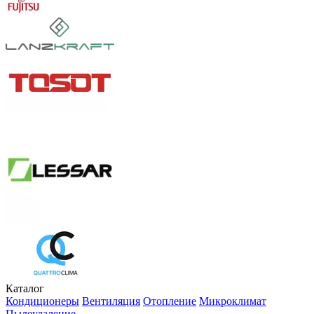
Каталог
Кондиционеры
Вентиляция
Отопление
Микроклимат
Пылеудаление