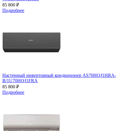
85 800 ₽
Подробнее
Настенный инверторный кондиционер AS70HQJ1HRA-
B/1U70HQJ1FRA
85 800 ₽
Подробнее