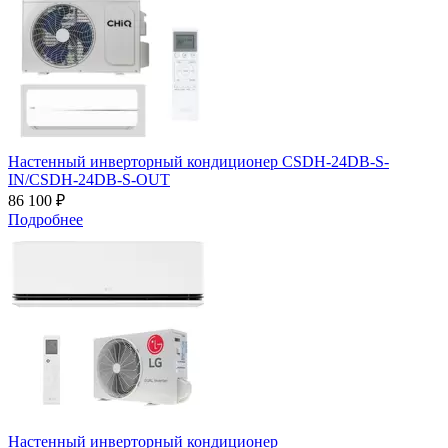
Настенный инверторный кондиционер CSDH-24DB-S-
IN/CSDH-24DB-S-OUT
86 100 ₽
Подробнее
Настенный инверторный кондиционер