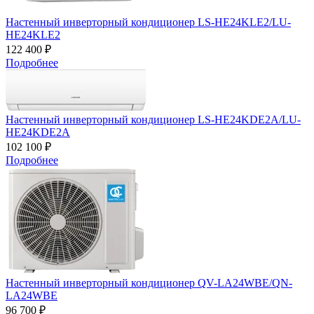
Настенный инверторный кондиционер LS-HE24KLE2/LU-
HE24KLE2
122 400 ₽
Подробнее
Настенный инверторный кондиционер LS-HE24KDE2A/LU-
HE24KDE2A
102 100 ₽
Подробнее
Настенный инверторный кондиционер QV-LA24WBE/QN-
LA24WBE
96 700 ₽