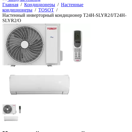
Главная
/
Кондиционеры
/
Настенные
кондиционеры
/
TOSOT
/
Настенный инверторный кондиционер T24H-SLYR2/I/T24H-
SLYR2/O