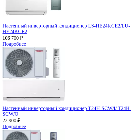
Настенный инверторный кондиционер LS-HE24KCE2/LU-
HE24KCE2
106 700 ₽
Подробнее
Настенный инверторный кондиционер T24H-SCW/I/ T24H-
SCW/O
22 900 ₽
Подробнее