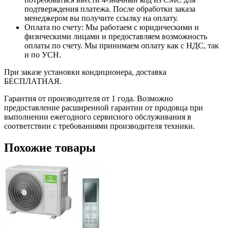
подтверждения платежа. После обработки заказа
менеджером вы получите ссылку на оплату.
Оплата по счету: Мы работаем с юридическими и
физическими лицами и предоставляем возможность
оплаты по счету. Мы принимаем оплату как с НДС, так
и по УСН.
При заказе установки кондиционера, доставка
БЕСПЛАТНАЯ.
Гарантия от производителя от 1 года. Возможно
предоставление расширенной гарантии от продовца при
выполнении ежегодного сервисного обслуживания в
соответствии с требованиями производителя техники.
Похожие товары