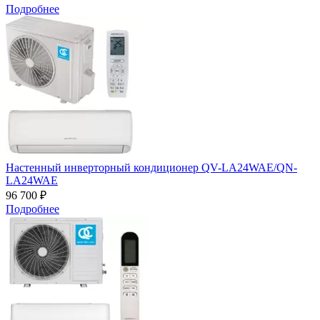
Подробнее
Настенный инверторный кондиционер QV-LA24WAE/QN-
LA24WAE
96 700 ₽
Подробнее