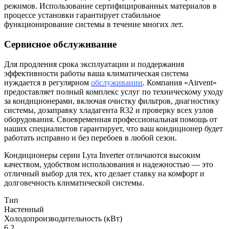
режимов. Использование сертифицированных материалов в
процессе установки гарантирует стабильное
функционирование системы в течение многих лет.
Сервисное обслуживание
Для продления срока эксплуатации и поддержания
эффективности работы ваша климатическая система
нуждается в регулярном
обслуживании
. Компания «Airvent»
предоставляет полный комплекс услуг по техническому уходу
за кондиционерами, включая очистку фильтров, диагностику
системы, дозаправку хладагента R32 и проверку всех узлов
оборудования. Своевременная профессиональная помощь от
наших специалистов гарантирует, что ваш кондиционер будет
работать исправно и без перебоев в любой сезон.
Кондиционеры серии Lyra Inverter отличаются высоким
качеством, удобством использования и надежностью — это
отличный выбор для тех, кто делает ставку на комфорт и
долговечность климатической системы.
Тип
Настенный
Холодопроизводительность (кВт)
6.2