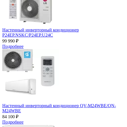
Настенный инверторный кондиционер
P24EP.NSKC/P24EP.U24C
99 990 ₽
Подробнее
Настенный инверторный кондиционер QV-M24WBE/QN-
M24WBE
84 100 ₽
Подробнее