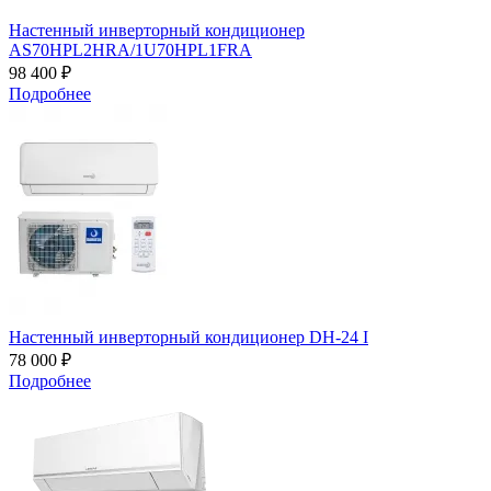
Настенный инверторный кондиционер
AS70HPL2HRA/1U70HPL1FRA
98 400 ₽
Подробнее
Настенный инверторный кондиционер DH-24 I
78 000 ₽
Подробнее