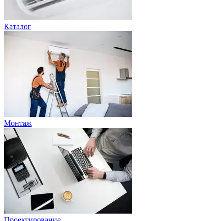
Каталог
Монтаж
Проектирование