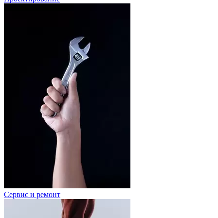
Сервис и ремонт