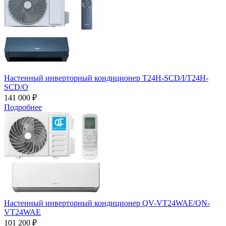
Настенный инверторный кондиционер T24H-SCD/I/T24H-
SCD/O
141 000 ₽
Подробнее
Настенный инверторный кондиционер QV-VT24WAE/QN-
VT24WAE
101 200 ₽