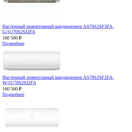
Настенный инверторный кондиционер AS70S2SF3FA-
G/1U70S2SJ2FA
160 500 ₽
Подробнее
Настенный инверторный кондиционер AS70S2SF2FA-
W/1U70S2SJ2FA
160 500 ₽
Подробнее