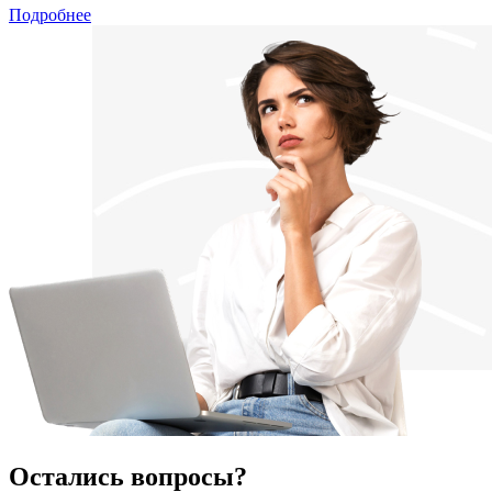
Подробнее
Остались вопросы?