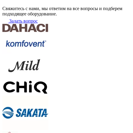
Свяжитесь с нами, мы ответим на все вопросы и подберем
подходящее оборудование.
Задать вопрос