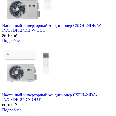
Настенный инверторный кондиционер CSDH-24DB-W-
IN/CSDH-24DB-W-OUT
86 100 ₽
Подробнее
Настенный инверторный кондиционер CSDH-24DA-
IN/CSDH-24DA-OUT
86 100 ₽
Подробнее