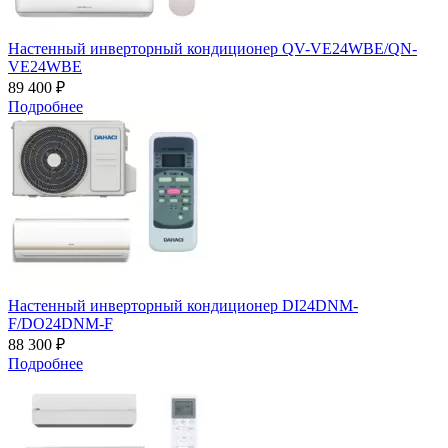
Настенный инверторный кондиционер QV-VE24WBE/QN-
VE24WBE
89 400 ₽
Подробнее
Настенный инверторный кондиционер DI24DNM-
F/DO24DNM-F
88 300 ₽
Подробнее