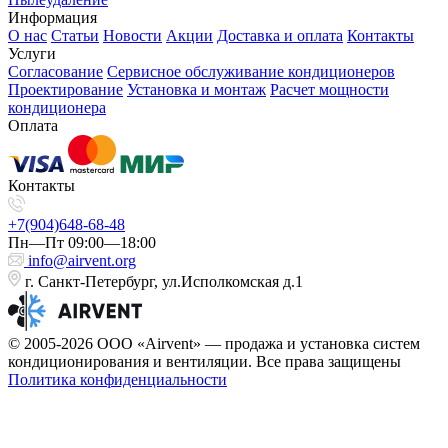
Информация
О нас
Статьи
Новости
Акции
Доставка и оплата
Контакты
Услуги
Согласование
Сервисное обслуживание кондиционеров
Проектирование
Установка и монтаж
Расчет мощности
кондиционера
Оплата
Контакты
+7(904)648-68-48
Пн—Пт 09:00—18:00
info@airvent.org
г. Санкт-Петербург, ул.Исполкомская д.1
© 2005-2026 ООО «Airvent» — продажа и установка систем
кондиционирования и вентиляции. Все права защищены
Политика конфиденциальности