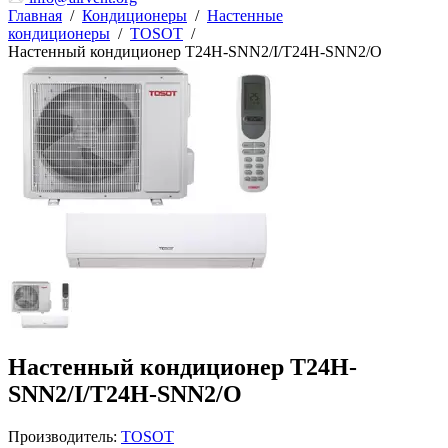
Главная
/
Кондиционеры
/
Настенные
кондиционеры
/
TOSOT
/
Настенный кондиционер T24H-SNN2/I/T24H-SNN2/O
Настенный кондиционер T24H-
SNN2/I/T24H-SNN2/O
Производитель:
TOSOT