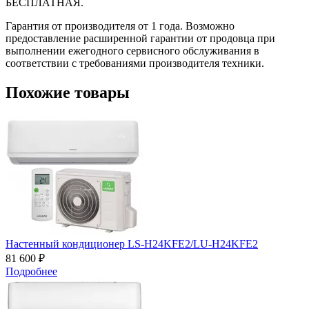
БЕСПЛАТНАЯ.
Гарантия от производителя от 1 года. Возможно
предоставление расширенной гарантии от продовца при
выполнении ежегодного сервисного обслуживания в
соответствии с требованиями производителя техники.
Похожие товары
Настенный кондиционер LS-H24KFE2/LU-H24KFE2
81 600 ₽
Подробнее