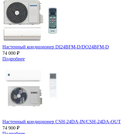
Настенный кондиционер DI24BFM-D/DO24BFM-D
74 000 ₽
Подробнее
Настенный кондиционер CSH-24DA-IN/CSH-24DA-OUT
74 900 ₽
Подробнее