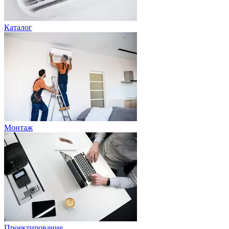
Каталог
Монтаж
Проектирование