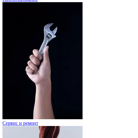
Сервис и ремонт