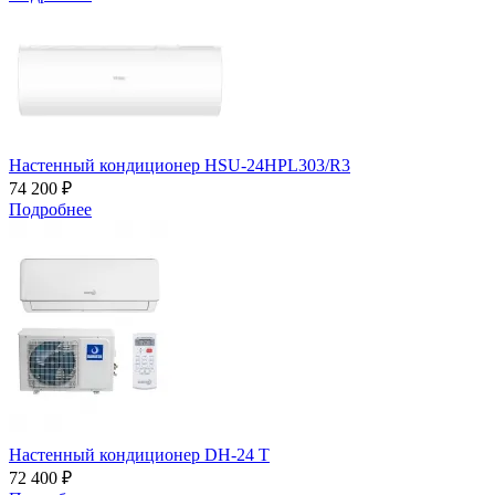
Настенный кондиционер HSU-24HPL303/R3
74 200 ₽
Подробнее
Настенный кондиционер DH-24 T
72 400 ₽