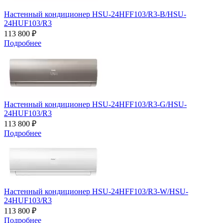
Настенный кондиционер HSU-24HFF103/R3-B/HSU-
24HUF103/R3
113 800 ₽
Подробнее
Настенный кондиционер HSU-24HFF103/R3-G/HSU-
24HUF103/R3
113 800 ₽
Подробнее
Настенный кондиционер HSU-24HFF103/R3-W/HSU-
24HUF103/R3
113 800 ₽
Подробнее