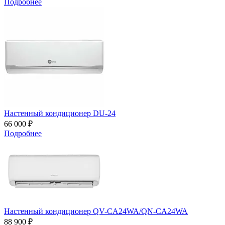
Подробнее
Настенный кондиционер DU-24
66 000 ₽
Подробнее
Настенный кондиционер QV-CA24WA/QN-CA24WA
88 900 ₽