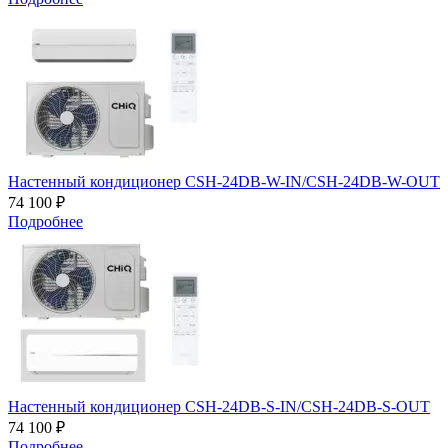
Настенный кондиционер CSH-24DB-W-IN/CSH-24DB-W-OUT
74 100 ₽
Подробнее
Настенный кондиционер CSH-24DB-S-IN/CSH-24DB-S-OUT
74 100 ₽
Подробнее