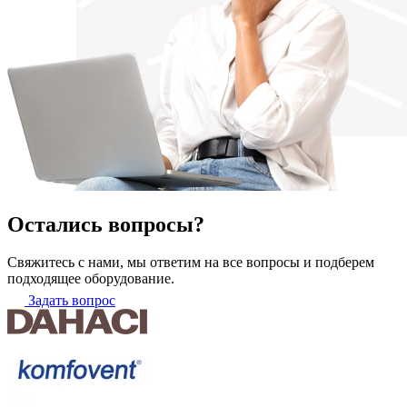
Остались вопросы?
Свяжитесь с нами, мы ответим на все вопросы и подберем
подходящее оборудование.
Задать вопрос