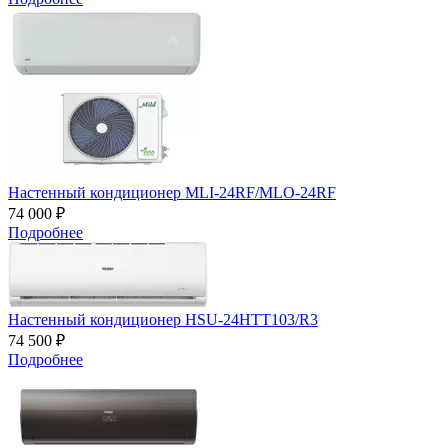
Настенный кондиционер MLI-24RF/MLO-24RF
74 000 ₽
Подробнее
Настенный кондиционер HSU-24HTT103/R3
74 500 ₽
Подробнее