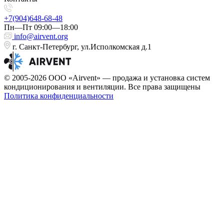
+7(904)648-68-48
Пн—Пт 09:00—18:00
info@airvent.org
г. Санкт-Петербург, ул.Исполкомская д.1
© 2005-2026 ООО «Airvent» — продажа и установка систем
кондиционирования и вентиляции. Все права защищены
Политика конфиденциальности