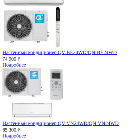
Настенный кондиционер QV-BE24WD/QN-BE24WD
74 900 ₽
Подробнее
Настенный кондиционер QV-VN24WD/QN-VN24WD
65 300 ₽
Подробнее