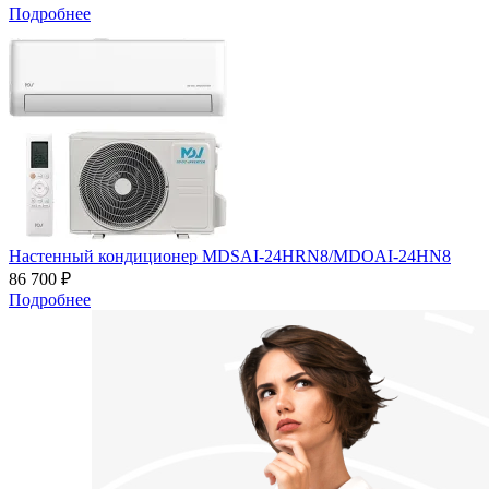
Подробнее
Настенный кондиционер MDSAI-24HRN8/MDOAI-24HN8
86 700 ₽
Подробнее