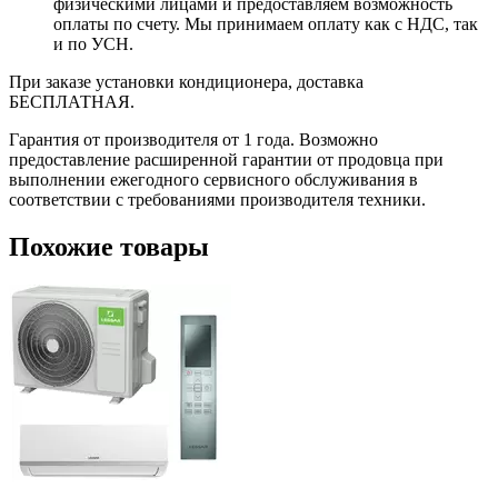
физическими лицами и предоставляем возможность
оплаты по счету. Мы принимаем оплату как с НДС, так
и по УСН.
При заказе установки кондиционера, доставка
БЕСПЛАТНАЯ.
Гарантия от производителя от 1 года. Возможно
предоставление расширенной гарантии от продовца при
выполнении ежегодного сервисного обслуживания в
соответствии с требованиями производителя техники.
Похожие товары