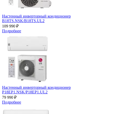
Настенный инверторный кондиционер
B18TS.NSK/B18TS.UL2
109 990 ₽
Подробнее
Настенный инверторный кондиционер
P18EP1.NSK/P18EP1.UL2
79 990 ₽
Подробнее