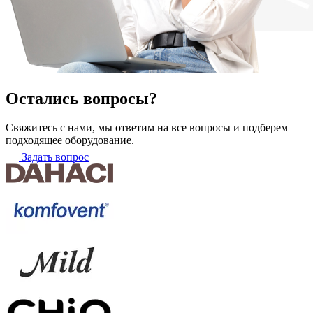
Остались вопросы?
Свяжитесь с нами, мы ответим на все вопросы и подберем
подходящее оборудование.
Задать вопрос