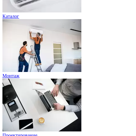
Каталог
Монтаж
Проектирование