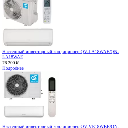
Настенный инверторный кондиционер QV-LA18WAE/QN-
LA18WAE
76 200 ₽
Подробнее
Настенный инверторный кондиционер QV-VE18WBE/QN-