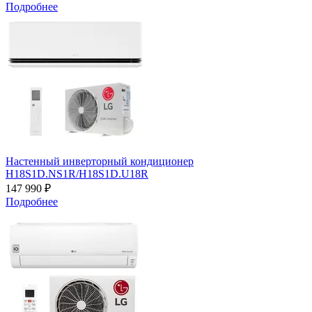
Подробнее
Настенный инверторный кондиционер
H18S1D.NS1R/H18S1D.U18R
147 990 ₽
Подробнее