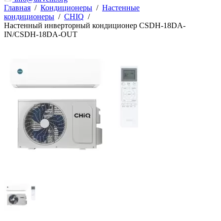
Главная
/
Кондиционеры
/
Настенные
кондиционеры
/
CHIQ
/
Настенный инверторный кондиционер CSDH-18DA-
IN/CSDH-18DA-OUT