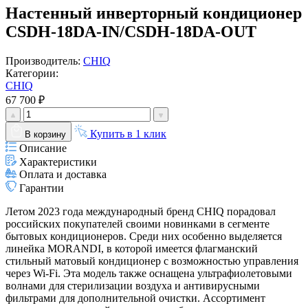
Настенный инверторный кондиционер
CSDH-18DA-IN/CSDH-18DA-OUT
Производитель:
CHIQ
Категории:
CHIQ
67 700 ₽
Купить в 1 клик
В корзину
Описание
Характеристики
Оплата и доставка
Гарантии
Летом 2023 года международный бренд CHIQ порадовал
российских покупателей своими новинками в сегменте
бытовых кондиционеров. Среди них особенно выделяется
линейка MORANDI, в которой имеется флагманский
стильный матовый кондиционер с возможностью управления
через Wi-Fi. Эта модель также оснащена ультрафиолетовыми
волнами для стерилизации воздуха и антивирусными
фильтрами для дополнительной очистки. Ассортимент