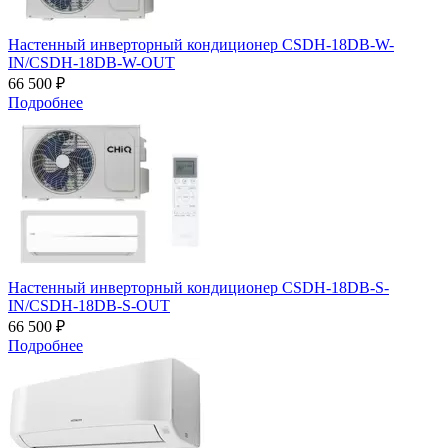
Настенный инверторный кондиционер CSDH-18DB-W-
IN/CSDH-18DB-W-OUT
66 500 ₽
Подробнее
Настенный инверторный кондиционер CSDH-18DB-S-
IN/CSDH-18DB-S-OUT
66 500 ₽
Подробнее