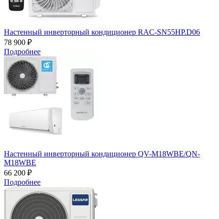
Настенный инверторный кондиционер RAC-SN55HP.D06
78 900 ₽
Подробнее
Настенный инверторный кондиционер QV-M18WBE/QN-
M18WBE
66 200 ₽
Подробнее