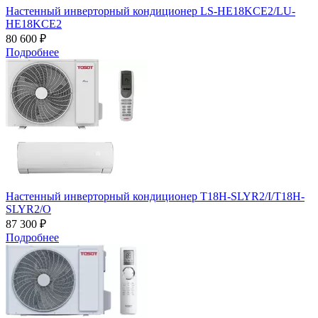
Настенный инверторный кондиционер LS-HE18KCE2/LU-
HE18KCE2
80 600 ₽
Подробнее
Настенный инверторный кондиционер T18H-SLYR2/I/T18H-
SLYR2/O
87 300 ₽
Подробнее