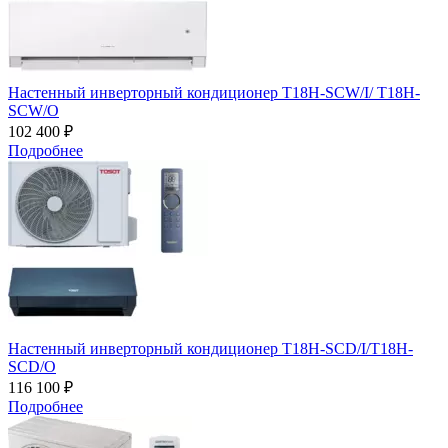
Настенный инверторный кондиционер T18H-SCW/I/ T18H-
SCW/O
102 400 ₽
Подробнее
Настенный инверторный кондиционер T18H-SCD/I/T18H-
SCD/O
116 100 ₽
Подробнее