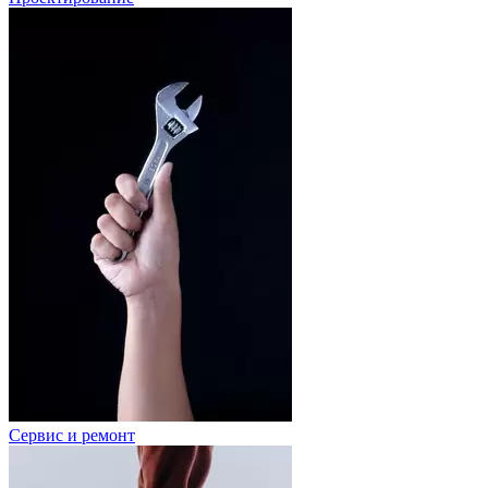
Сервис и ремонт