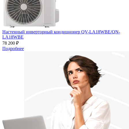
Настенный инверторный кондиционер QV-LA18WBE/QN-
LA18WBE
78 200 ₽
Подробнее