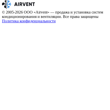
© 2005-2026 ООО «Airvent» — продажа и установка систем
кондиционирования и вентиляции. Все права защищены
Политика конфиденциальности