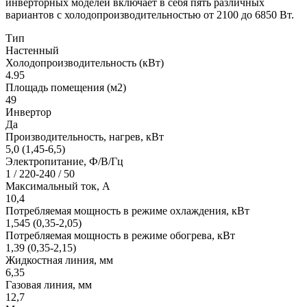
инверторных моделей включает в себя пять различных
вариантов с холодопроизводительностью от 2100 до 6850 Вт.
Тип
Настенный
Холодопроизводительность (кВт)
4.95
Площадь помещения (м2)
49
Инвертор
Да
Производительность, нагрев, кВт
5,0 (1,45-6,5)
Электропитание, Ф/В/Гц
1 / 220-240 / 50
Максимальный ток, А
10,4
Потребляемая мощность в режиме охлаждения, кВт
1,545 (0,35-2,05)
Потребляемая мощность в режиме обогрева, кВт
1,39 (0,35-2,15)
Жидкостная линия, мм
6,35
Газовая линия, мм
12,7