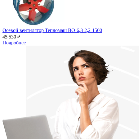
Осевой вентилятор Тепломаш ВО-6,3-2,2-1500
45 530 ₽
Подробнее