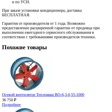
и по УСН.
При заказе установки кондиционера, доставка
БЕСПЛАТНАЯ.
Гарантия от производителя от 1 года. Возможно
предоставление расширенной гарантии от продовца при
выполнении ежегодного сервисного обслуживания в
соответствии с требованиями производителя техники.
Похожие товары
Осевой вентилятор Тепломаш ВО-6,3-0,55-1000
36 750 ₽
Подробнее