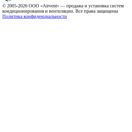
© 2005-2026 ООО «Airvent» — продажа и установка систем
кондиционирования и вентиляции. Все права защищены
Политика конфиденциальности