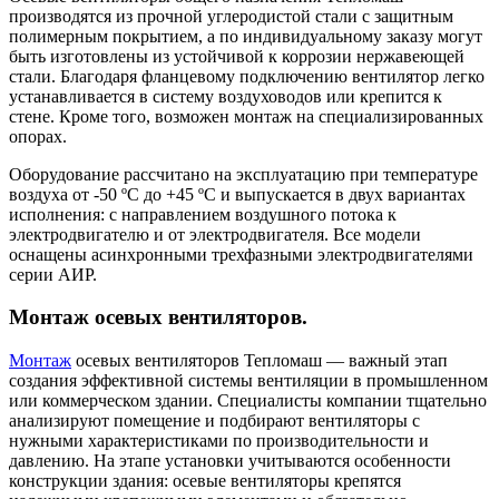
производятся из прочной углеродистой стали с защитным
полимерным покрытием, а по индивидуальному заказу могут
быть изготовлены из устойчивой к коррозии нержавеющей
стали. Благодаря фланцевому подключению вентилятор легко
устанавливается в систему воздуховодов или крепится к
стене. Кроме того, возможен монтаж на специализированных
опорах.
Оборудование рассчитано на эксплуатацию при температуре
воздуха от -50 ºС до +45 ºС и выпускается в двух вариантах
исполнения: с направлением воздушного потока к
электродвигателю и от электродвигателя. Все модели
оснащены асинхронными трехфазными электродвигателями
серии АИР.
Монтаж осевых вентиляторов.
Монтаж
осевых вентиляторов Тепломаш — важный этап
создания эффективной системы вентиляции в промышленном
или коммерческом здании. Специалисты компании тщательно
анализируют помещение и подбирают вентиляторы с
нужными характеристиками по производительности и
давлению. На этапе установки учитываются особенности
конструкции здания: осевые вентиляторы крепятся