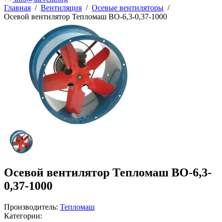
Главная
/
Вентиляция
/
Осевые вентиляторы
/
Осевой вентилятор Тепломаш ВО-6,3-0,37-1000
Осевой вентилятор Тепломаш ВО-6,3-
0,37-1000
Производитель:
Тепломаш
Категории: