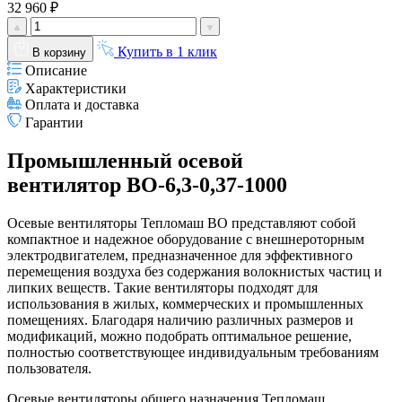
32 960 ₽
Купить в 1 клик
В корзину
Описание
Характеристики
Оплата и доставка
Гарантии
Промышленный осевой
вентилятор ВО-6,3-0,37-1000
Осевые вентиляторы Тепломаш ВО представляют собой
компактное и надежное оборудование с внешнероторным
электродвигателем, предназначенное для эффективного
перемещения воздуха без содержания волокнистых частиц и
липких веществ. Такие вентиляторы подходят для
использования в жилых, коммерческих и промышленных
помещениях. Благодаря наличию различных размеров и
модификаций, можно подобрать оптимальное решение,
полностью соответствующее индивидуальным требованиям
пользователя.
Осевые вентиляторы общего назначения Тепломаш