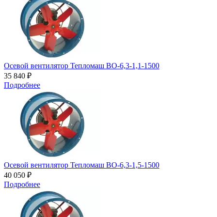
Осевой вентилятор Тепломаш ВО-6,3-1,1-1500
35 840 ₽
Подробнее
Осевой вентилятор Тепломаш ВО-6,3-1,5-1500
40 050 ₽
Подробнее