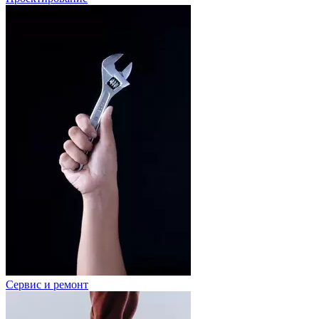
Сервис и ремонт