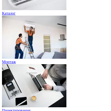
Каталог
Монтаж
Проектирование