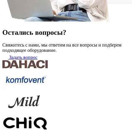
Остались вопросы?
Свяжитесь с нами, мы ответим на все вопросы и подберем
подходящее оборудование.
Задать вопрос