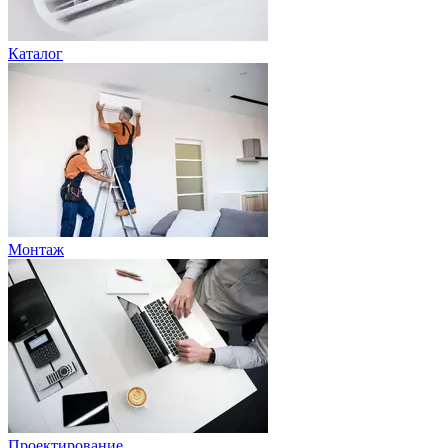
Каталог
Монтаж
Проектирование