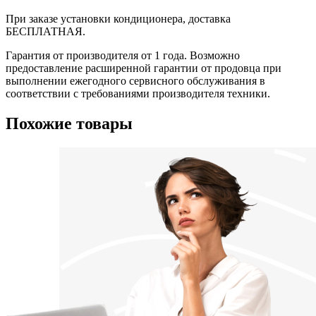
При заказе установки кондиционера, доставка
БЕСПЛАТНАЯ.
Гарантия от производителя от 1 года. Возможно
предоставление расширенной гарантии от продовца при
выполнении ежегодного сервисного обслуживания в
соответствии с требованиями производителя техники.
Похожие товары