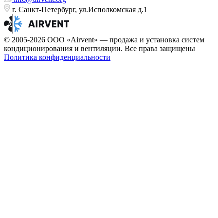
г. Санкт-Петербург, ул.Исполкомская д.1
© 2005-2026 ООО «Airvent» — продажа и установка систем
кондиционирования и вентиляции. Все права защищены
Политика конфиденциальности