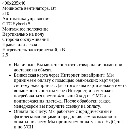
400x235x46
Мощность вентилятора, Вт
210
Автоматика управления
GTC Syberia 5
Монтажное положение
Вертикально на полу
Сторона обслуживания
Правая или левая
Нагреватель электрический, кВт
2,5
Наличные: Вы можете оплатить товар наличными при
доставке на объект.
Банковская карта через Интернет (эквайринг): Мы
принимаем оплату с помощью банковских карт через
систему эквайринга. Для этого ваша карта должна иметь
возможность оплаты через Интернет, и вам может
потребоваться ввести 4-значный код из СМС для
подтверждения платежа. После обработки заказа
менеджером вы получите ссылку на оплату.
Оплата по счету: Мы работаем с юридическими и
физическими лицами и предоставляем возможность
оплаты по счету. Мы принимаем оплату как с НДС, так
и по УСН.