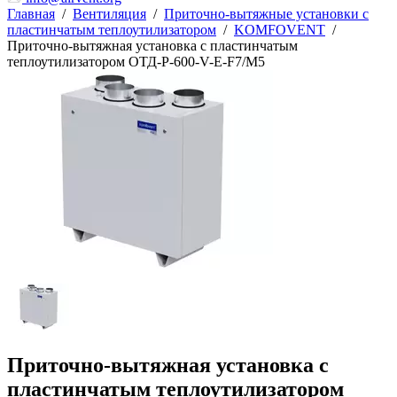
Главная
/
Вентиляция
/
Приточно-вытяжные установки с
пластинчатым теплоутилизатором
/
KOMFOVENT
/
Приточно-вытяжная установка с пластинчатым
теплоутилизатором ОТД-P-600-V-E-F7/M5
Приточно-вытяжная установка с
пластинчатым теплоутилизатором