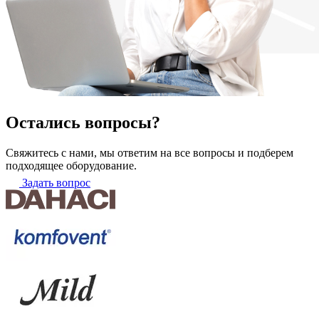
Остались вопросы?
Свяжитесь с нами, мы ответим на все вопросы и подберем
подходящее оборудование.
Задать вопрос