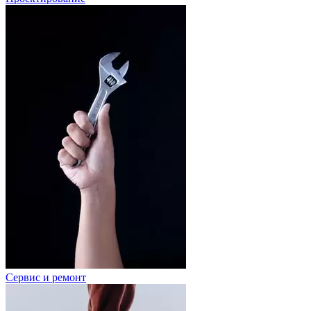
Сервис и ремонт