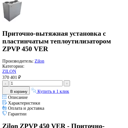
Приточно-вытяжная установка с
пластинчатым теплоутилизатором
ZPVP 450 VER
Производитель:
Zilon
Категории:
ZILON
370 401 ₽
Купить в 1 клик
В корзину
Описание
Характеристики
Оплата и доставка
Гарантии
Zilon ZPVP 450 VER - Приточно-