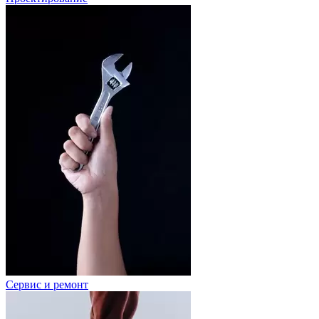
Сервис и ремонт