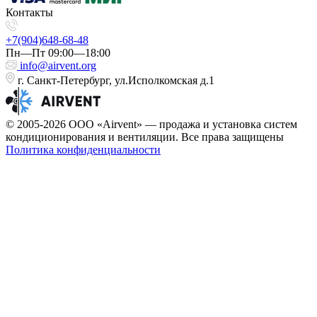
Контакты
+7(904)648-68-48
Пн—Пт 09:00—18:00
info@airvent.org
г. Санкт-Петербург, ул.Исполкомская д.1
© 2005-2026 ООО «Airvent» — продажа и установка систем
кондиционирования и вентиляции. Все права защищены
Политика конфиденциальности