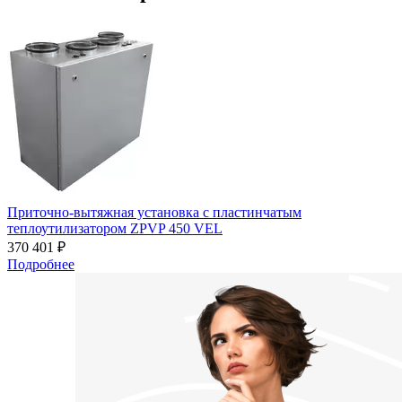
Приточно-вытяжная установка с пластинчатым
теплоутилизатором ZPVP 450 VEL
370 401 ₽
Подробнее