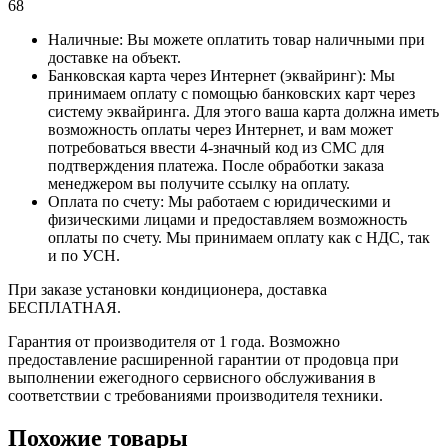
68
Наличные: Вы можете оплатить товар наличными при
доставке на объект.
Банковская карта через Интернет (эквайринг): Мы
принимаем оплату с помощью банковских карт через
систему эквайринга. Для этого ваша карта должна иметь
возможность оплаты через Интернет, и вам может
потребоваться ввести 4-значный код из СМС для
подтверждения платежа. После обработки заказа
менеджером вы получите ссылку на оплату.
Оплата по счету: Мы работаем с юридическими и
физическими лицами и предоставляем возможность
оплаты по счету. Мы принимаем оплату как с НДС, так
и по УСН.
При заказе установки кондиционера, доставка
БЕСПЛАТНАЯ.
Гарантия от производителя от 1 года. Возможно
предоставление расширенной гарантии от продовца при
выполнении ежегодного сервисного обслуживания в
соответствии с требованиями производителя техники.
Похожие товары