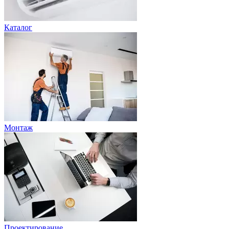
Каталог
Монтаж
Проектирование