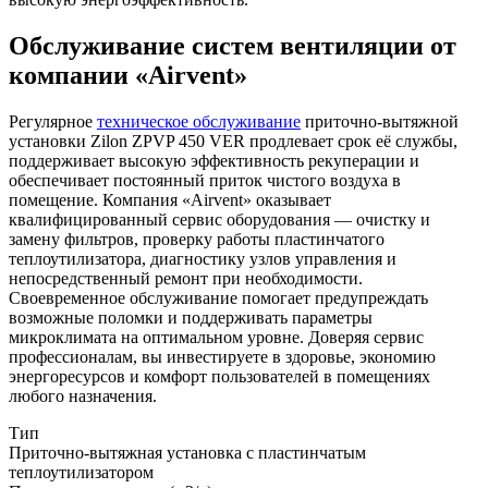
Обслуживание систем вентиляции от
компании «Airvent»
Регулярное
техническое обслуживание
приточно-вытяжной
установки Zilon ZPVP 450 VER продлевает срок её службы,
поддерживает высокую эффективность рекуперации и
обеспечивает постоянный приток чистого воздуха в
помещение. Компания «Airvent» оказывает
квалифицированный сервис оборудования — очистку и
замену фильтров, проверку работы пластинчатого
теплоутилизатора, диагностику узлов управления и
непосредственный ремонт при необходимости.
Своевременное обслуживание помогает предупреждать
возможные поломки и поддерживать параметры
микроклимата на оптимальном уровне. Доверяя сервис
профессионалам, вы инвестируете в здоровье, экономию
энергоресурсов и комфорт пользователей в помещениях
любого назначения.
Тип
Приточно-вытяжная установка с пластинчатым
теплоутилизатором