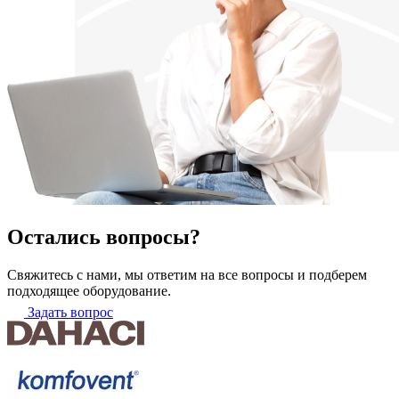
Остались вопросы?
Свяжитесь с нами, мы ответим на все вопросы и подберем
подходящее оборудование.
Задать вопрос