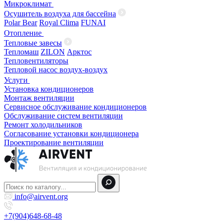
Микроклимат
Осушитель воздуха для бассейна
Polar Bear
Royal Clima
FUNAI
Отопление
Тепловые завесы
Тепломаш
ZILON
Арктос
Тепловентиляторы
Тепловой насос воздух-воздух
Услуги
Установка кондиционеров
Монтаж вентиляции
Сервисное обслуживание кондиционеров
Обслуживание систем вентиляции
Ремонт холодильников
Согласование установки кондиционера
Проектирование вентиляции
info@airvent.org
+7(904)648-68-48