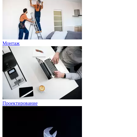
Монтаж
Проектирование