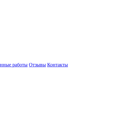
нные работы
Отзывы
Контакты