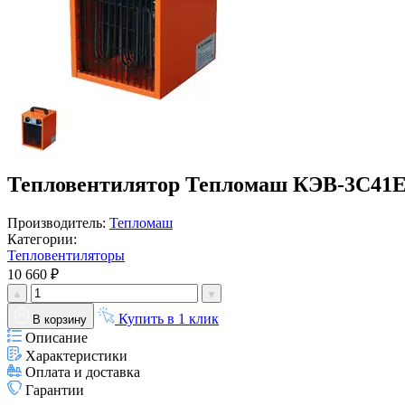
Тепловентилятор Тепломаш КЭВ-3С41
Производитель:
Тепломаш
Категории:
Тепловентиляторы
10 660 ₽
Купить в 1 клик
В корзину
Описание
Характеристики
Оплата и доставка
Гарантии