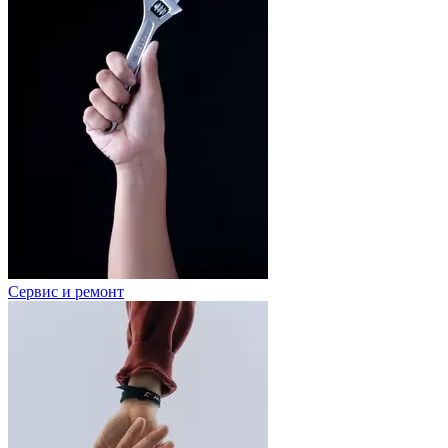
Сервис и ремонт