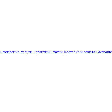
Отопление
Услуги
Гарантии
Статьи
Доставка и оплата
Выполне