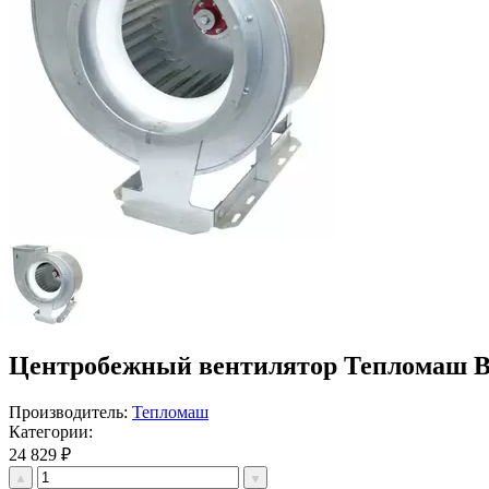
Центробежный вентилятор Тепломаш ВЦ
Производитель:
Тепломаш
Категории:
24 829 ₽