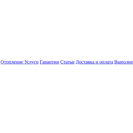
Отопление
Услуги
Гарантии
Статьи
Доставка и оплата
Выполне