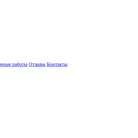
нные работы
Отзывы
Контакты