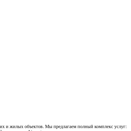
х и жилых объектов. Мы предлагаем полный комплекс услуг: