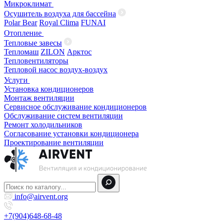
Микроклимат
Осушитель воздуха для бассейна
Polar Bear
Royal Clima
FUNAI
Отопление
Тепловые завесы
Тепломаш
ZILON
Арктос
Тепловентиляторы
Тепловой насос воздух-воздух
Услуги
Установка кондиционеров
Монтаж вентиляции
Сервисное обслуживание кондиционеров
Обслуживание систем вентиляции
Ремонт холодильников
Согласование установки кондиционера
Проектирование вентиляции
info@airvent.org
+7(904)648-68-48