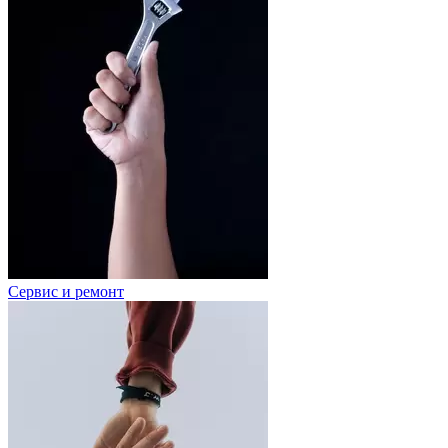
Сервис и ремонт