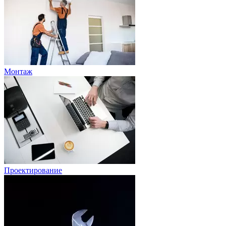
Монтаж
Проектирование