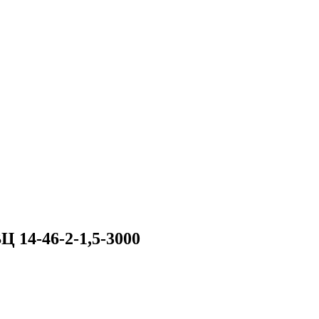
 14-46-2-1,5-3000