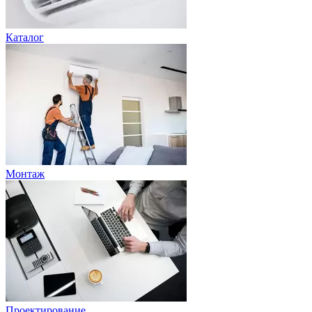
Каталог
Монтаж
Проектирование