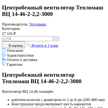
Центробежный вентилятор Тепломаш
ВЦ 14-46-2-2,2-3000
Производитель:
Тепломаш
Категории:
27 105 ₽
Купить в 1 клик
В корзину
Описание
Характеристики
Оплата и доставка
Гарантии
Центробежный вентилятор
Тепломаш ВЦ 14-46-2-2,2-3000
Вентилятор ВЦ 14-46 оснащён:
рабочим колесом с диаметром от 2 до 8 дм (200–800 мм).
Конструкция предусматривает шесть вариантов