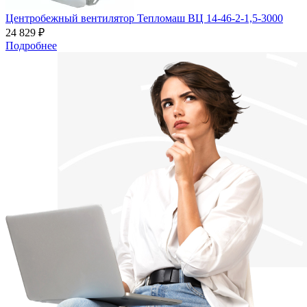
Центробежный вентилятор Тепломаш ВЦ 14-46-2-1,5-3000
24 829 ₽
Подробнее