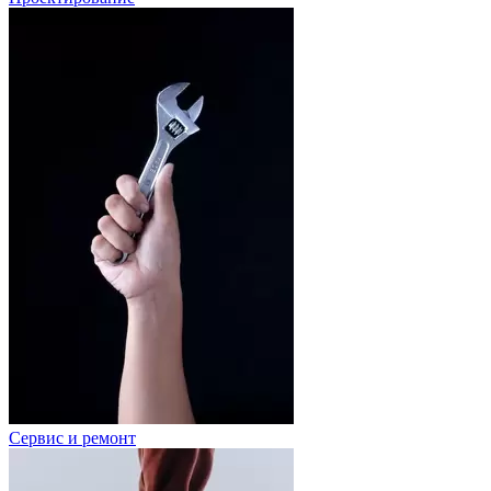
Сервис и ремонт