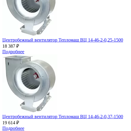
Центробежный вентилятор Тепломаш ВЦ 14-46-2-0,25-1500
18 387 ₽
Подробнее
Центробежный вентилятор Тепломаш ВЦ 14-46-2-0,37-1500
19 614 ₽
Подробнее