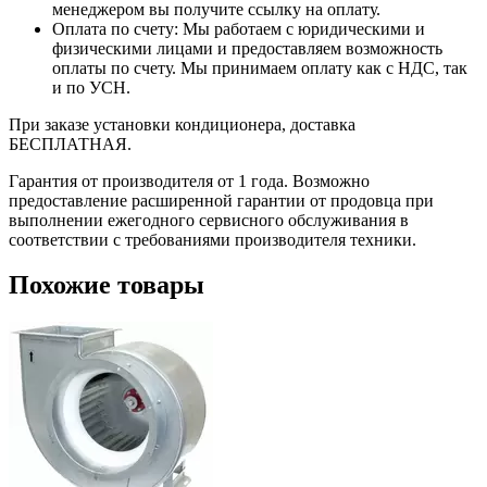
менеджером вы получите ссылку на оплату.
Оплата по счету: Мы работаем с юридическими и
физическими лицами и предоставляем возможность
оплаты по счету. Мы принимаем оплату как с НДС, так
и по УСН.
При заказе установки кондиционера, доставка
БЕСПЛАТНАЯ.
Гарантия от производителя от 1 года. Возможно
предоставление расширенной гарантии от продовца при
выполнении ежегодного сервисного обслуживания в
соответствии с требованиями производителя техники.
Похожие товары