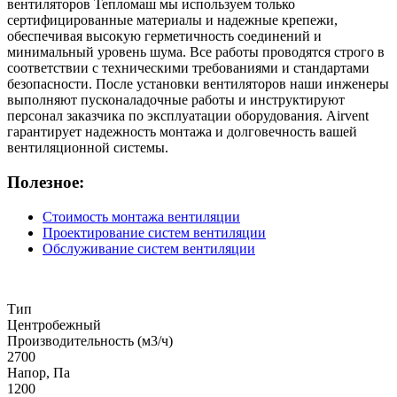
вентиляторов Тепломаш мы используем только
сертифицированные материалы и надежные крепежи,
обеспечивая высокую герметичность соединений и
минимальный уровень шума. Все работы проводятся строго в
соответствии с техническими требованиями и стандартами
безопасности. После установки вентиляторов наши инженеры
выполняют пусконаладочные работы и инструктируют
персонал заказчика по эксплуатации оборудования. Airvent
гарантирует надежность монтажа и долговечность вашей
вентиляционной системы.
Полезное:
Стоимость монтажа вентиляции
Проектирование систем вентиляции
Обслуживание систем вентиляции
Тип
Центробежный
Производительность (м3/ч)
2700
Напор, Па
1200