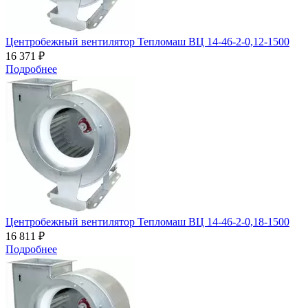
Центробежный вентилятор Тепломаш ВЦ 14-46-2-0,12-1500
16 371 ₽
Подробнее
Центробежный вентилятор Тепломаш ВЦ 14-46-2-0,18-1500
16 811 ₽
Подробнее