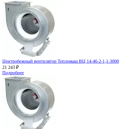
Центробежный вентилятор Тепломаш ВЦ 14-46-2-1,1-3000
21 243 ₽
Подробнее