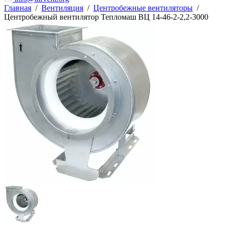
Главная
/
Вентиляция
/
Центробежные вентиляторы
/
Центробежный вентилятор Тепломаш ВЦ 14-46-2-2,2-3000