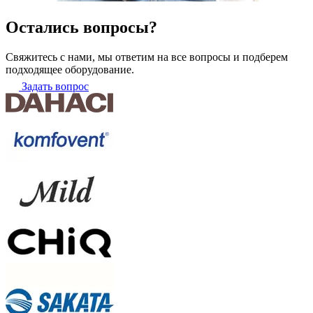
Остались вопросы?
Свяжитесь с нами, мы ответим на все вопросы и подберем
подходящее оборудование.
Задать вопрос