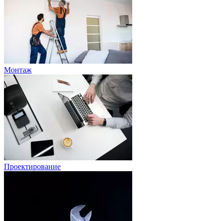
Монтаж
Проектирование