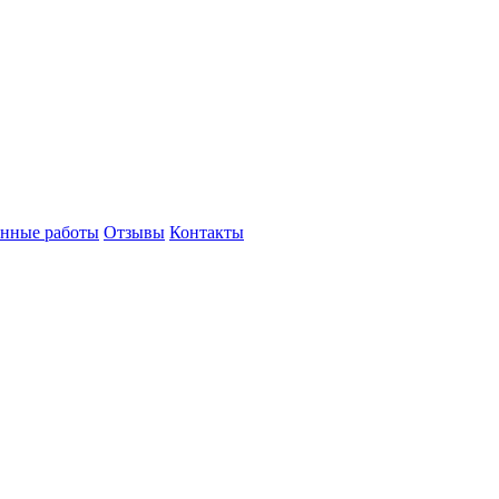
нные работы
Отзывы
Контакты