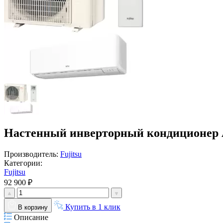
Настенный инверторный кондицио
Производитель:
Fujitsu
Категории:
Fujitsu
92 900 ₽
Купить в 1 клик
В корзину
Описание