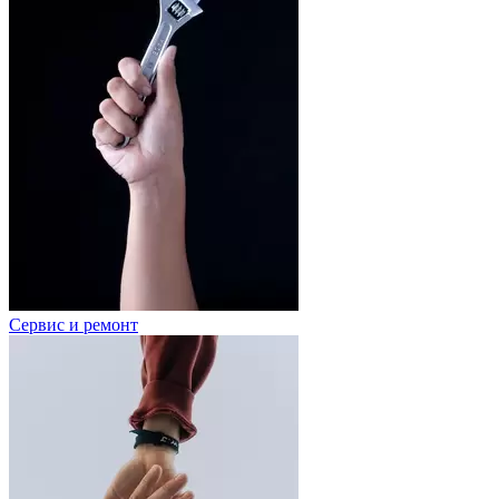
Сервис и ремонт