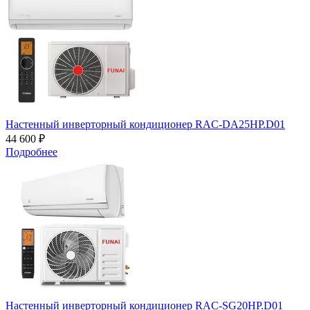
Настенный инверторный кондиционер RAC-DA25HP.D01
44 600 ₽
Подробнее
Настенный инверторный кондиционер RAC-SG20HP.D01