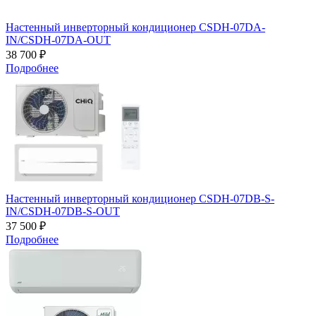
Настенный инверторный кондиционер CSDH-07DA-
IN/CSDH-07DA-OUT
38 700 ₽
Подробнее
Настенный инверторный кондиционер CSDH-07DB-S-
IN/CSDH-07DB-S-OUT
37 500 ₽
Подробнее