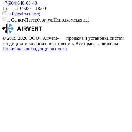
+7(904)648-68-48
Пн—Пт 09:00—18:00
info@airvent.org
г. Санкт-Петербург, ул.Исполкомская д.1
© 2005-2026 ООО «Airvent» — продажа и установка систем
кондиционирования и вентиляции. Все права защищены
Политика конфиденциальности