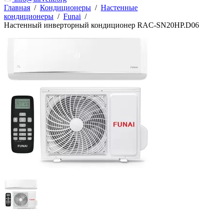
Главная
/
Кондиционеры
/
Настенные
кондиционеры
/
Funai
/
Настенный инверторный кондиционер RAC-SN20HP.D06