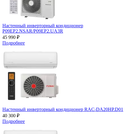
Настенный инверторный кондиционер
P09EP2.NSAR/P09EP2.UA3R
45 990 ₽
Подробнее
Настенный инверторный кондиционер RAC-DA20HP.D01
40 300 ₽
Подробнее