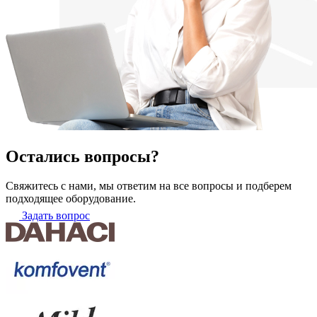
Остались вопросы?
Свяжитесь с нами, мы ответим на все вопросы и подберем
подходящее оборудование.
Задать вопрос