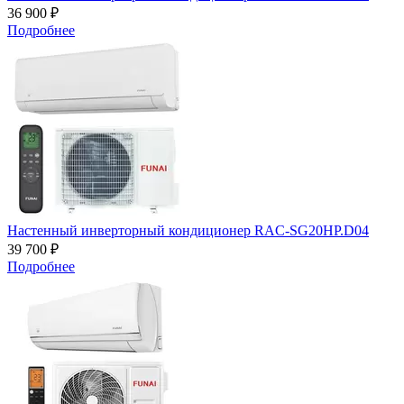
36 900 ₽
Подробнее
Настенный инверторный кондиционер RAC-SG20HP.D04
39 700 ₽
Подробнее