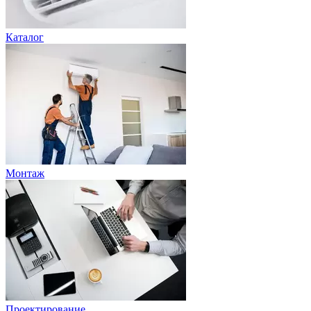
Каталог
Монтаж
Проектирование