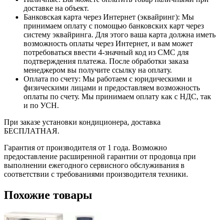
доставке на объект.
Банковская карта через Интернет (эквайринг): Мы
принимаем оплату с помощью банковских карт через
систему эквайринга. Для этого ваша карта должна иметь
возможность оплаты через Интернет, и вам может
потребоваться ввести 4-значный код из СМС для
подтверждения платежа. После обработки заказа
менеджером вы получите ссылку на оплату.
Оплата по счету: Мы работаем с юридическими и
физическими лицами и предоставляем возможность
оплаты по счету. Мы принимаем оплату как с НДС, так
и по УСН.
При заказе установки кондиционера, доставка
БЕСПЛАТНАЯ.
Гарантия от производителя от 1 года. Возможно
предоставление расширенной гарантии от продовца при
выполнении ежегодного сервисного обслуживания в
соответствии с требованиями производителя техники.
Похожие товары