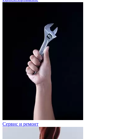
Сервис и ремонт