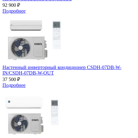
92 900 ₽
Подробнее
Настенный инверторный кондиционер CSDH-07DB-W-
IN/CSDH-07DB-W-OUT
37 500 ₽
Подробнее