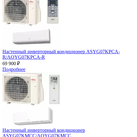
Настенный инверторный кондиционер ASYG07KPCA-
R/AOYG07KPCA-R
69 900 ₽
Подробнее
Настенный инверторный кондиционер
ASYG07KMCC/AOYG07KMCC