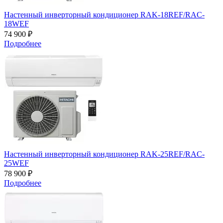
Настенный инверторный кондиционер RAK-18REF/RAC-
18WEF
74 900 ₽
Подробнее
Настенный инверторный кондиционер RAK-25REF/RAC-
25WEF
78 900 ₽
Подробнее