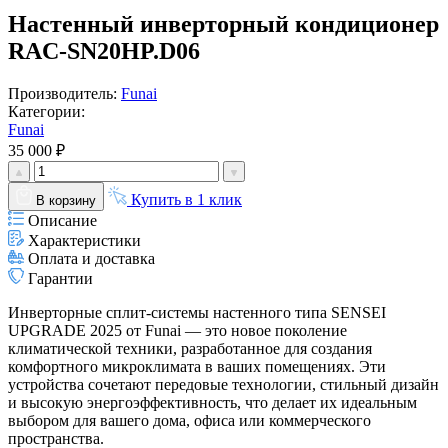
Настенный инверторный кондиционер
RAC-SN20HP.D06
Производитель:
Funai
Категории:
Funai
35 000 ₽
Купить в 1 клик
В корзину
Описание
Характеристики
Оплата и доставка
Гарантии
Инверторные сплит-системы настенного типа SENSEI
UPGRADE 2025 от Funai — это новое поколение
климатической техники, разработанное для создания
комфортного микроклимата в ваших помещениях. Эти
устройства сочетают передовые технологии, стильный дизайн
и высокую энергоэффективность, что делает их идеальным
выбором для вашего дома, офиса или коммерческого
пространства.