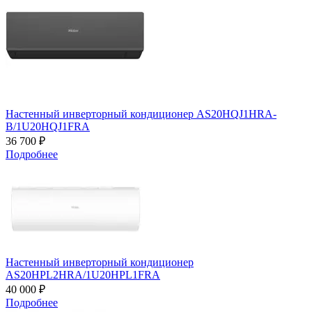
Настенный инверторный кондиционер AS20HQJ1HRA-
B/1U20HQJ1FRA
36 700 ₽
Подробнее
Настенный инверторный кондиционер
AS20HPL2HRA/1U20HPL1FRA
40 000 ₽
Подробнее