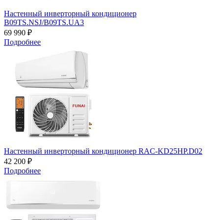
Настенный инверторный кондиционер
B09TS.NSJ/B09TS.UA3
69 990 ₽
Подробнее
Настенный инверторный кондиционер RAC-KD25HP.D02
42 200 ₽
Подробнее