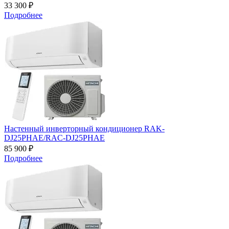
33 300 ₽
Подробнее
Настенный инверторный кондиционер RAK-
DJ25PHAE/RAC-DJ25PHAE
85 900 ₽
Подробнее