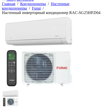
Главная
/
Кондиционеры
/
Настенные
кондиционеры
/
Funai
/
Настенный инверторный кондиционер RAC-SG25HP.D04