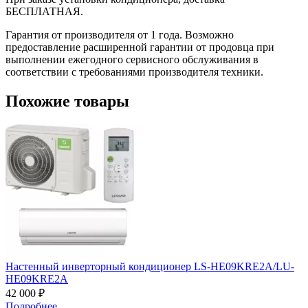
БЕСПЛАТНАЯ.
Гарантия от производителя от 1 года. Возможно
предоставление расширенной гарантии от продовца при
выполнении ежегодного сервисного обслуживания в
соответствии с требованиями производителя техники.
Похожие товары
Настенный инверторный кондиционер LS-HE09KRE2A/LU-
HE09KRE2A
42 000 ₽
Подробнее