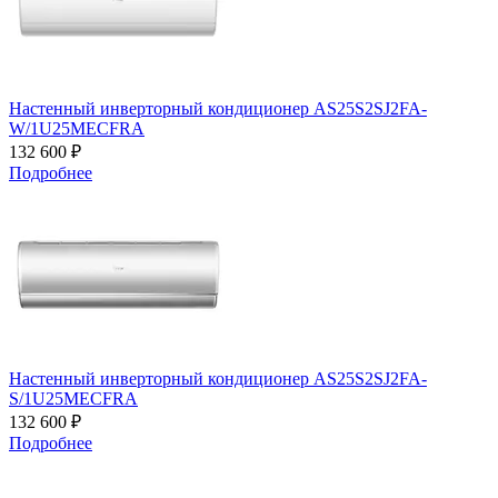
Настенный инверторный кондиционер AS25S2SJ2FA-
W/1U25MECFRA
132 600 ₽
Подробнее
Настенный инверторный кондиционер AS25S2SJ2FA-
S/1U25MECFRA
132 600 ₽
Подробнее