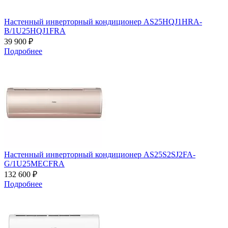
Настенный инверторный кондиционер AS25HQJ1HRA-
B/1U25HQJ1FRA
39 900 ₽
Подробнее
Настенный инверторный кондиционер AS25S2SJ2FA-
G/1U25MECFRA
132 600 ₽
Подробнее