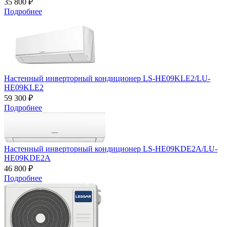
35 800 ₽
Подробнее
Настенный инверторный кондиционер LS-HE09KLE2/LU-
HE09KLE2
59 300 ₽
Подробнее
Настенный инверторный кондиционер LS-HE09KDE2A/LU-
HE09KDE2A
46 800 ₽
Подробнее