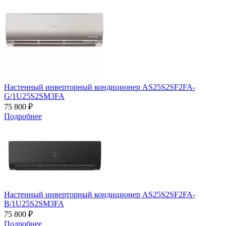
Настенный инверторный кондиционер AS25S2SF2FA-
G/1U25S2SM3FA
75 800 ₽
Подробнее
Настенный инверторный кондиционер AS25S2SF2FA-
B/1U25S2SM3FA
75 800 ₽
Подробнее