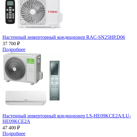
Настенный инверторный кондиционер RAC-SN25HP.D06
37 700 ₽
Подробнее
Настенный инверторный кондиционер LS-HE09KCE2A/LU-
HE09KCE2A
47 400 ₽
Подробнее