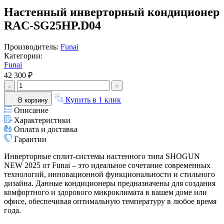
Настенный инверторный кондиционер
RAC-SG25HP.D04
Производитель:
Funai
Категории:
Funai
42 300 ₽
Купить в 1 клик
В корзину
Описание
Характеристики
Оплата и доставка
Гарантии
Инверторные сплит-системы настенного типа SHOGUN
NEW 2025 от Funai – это идеальное сочетание современных
технологий, инновационной функциональности и стильного
дизайна. Данные кондиционеры предназначены для создания
комфортного и здорового микроклимата в вашем доме или
офисе, обеспечивая оптимальную температуру в любое время
года.