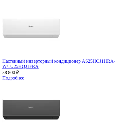
Настенный инверторный кондиционер AS25HQJ1HRA-
W/1U25HQJ1FRA
38 800 ₽
Подробнее