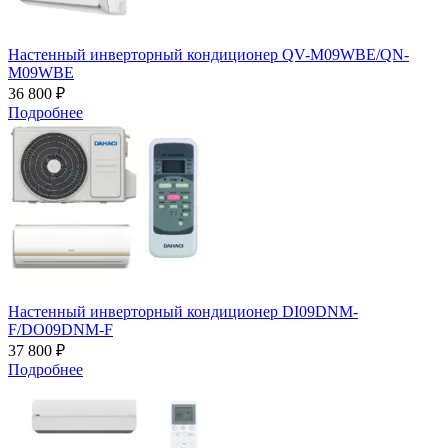
Настенный инверторный кондиционер QV-M09WBE/QN-
M09WBE
36 800 ₽
Подробнее
Настенный инверторный кондиционер DI09DNM-
F/DO09DNM-F
37 800 ₽
Подробнее