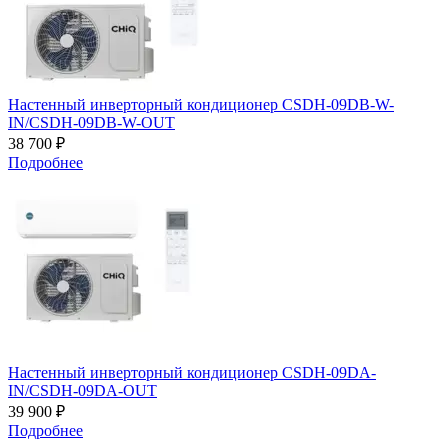
Настенный инверторный кондиционер CSDH-09DB-W-
IN/CSDH-09DB-W-OUT
38 700 ₽
Подробнее
Настенный инверторный кондиционер CSDH-09DA-
IN/CSDH-09DA-OUT
39 900 ₽
Подробнее