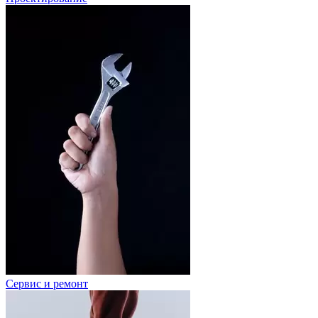
Сервис и ремонт