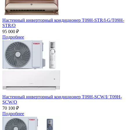
Настенный инверторный кондиционер T09H-STR/I-G/T09H-
STR/O
95 000 ₽
Подробнее
Настенный инверторный кондиционер T09H-SCW/I/ T09H-
SCW/O
70 100 ₽
Подробнее