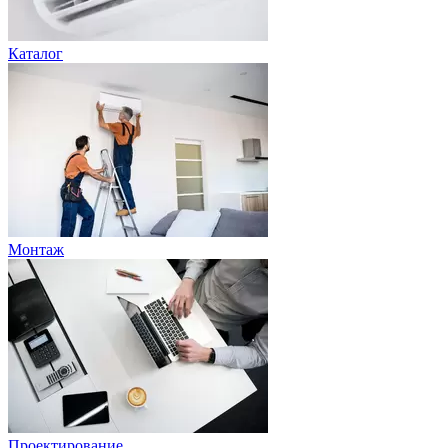
Каталог
Монтаж
Проектирование