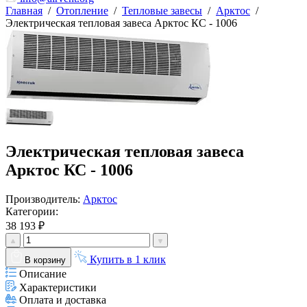
Главная
/
Отопление
/
Тепловые завесы
/
Арктос
/
Электрическая тепловая завеса Арктос КС - 1006
Электрическая тепловая завеса
Арктос КС - 1006
Производитель:
Арктос
Категории:
38 193 ₽
Купить в 1 клик
В корзину
Описание
Характеристики
Оплата и доставка