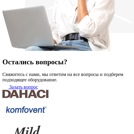
Остались вопросы?
Свяжитесь с нами, мы ответим на все вопросы и подберем
подходящее оборудование.
Задать вопрос