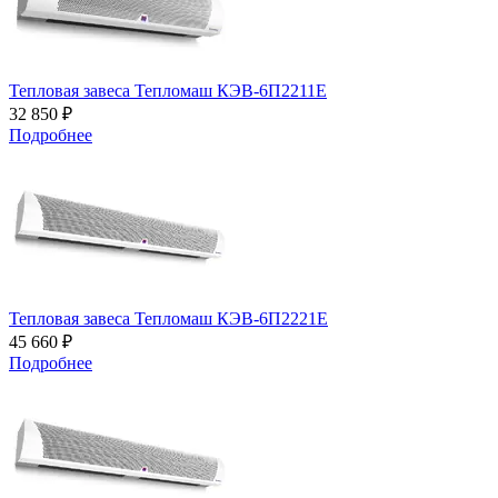
Тепловая завеса Тепломаш КЭВ-6П2211Е
32 850 ₽
Подробнее
Тепловая завеса Тепломаш КЭВ-6П2221Е
45 660 ₽
Подробнее