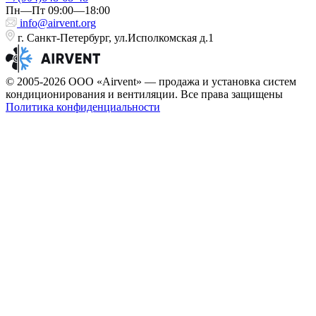
Пн—Пт 09:00—18:00
info@airvent.org
г. Санкт-Петербург, ул.Исполкомская д.1
© 2005-2026 ООО «Airvent» — продажа и установка систем
кондиционирования и вентиляции. Все права защищены
Политика конфиденциальности