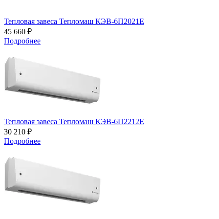
Тепловая завеса Тепломаш КЭВ-6П2021Е
45 660 ₽
Подробнее
Тепловая завеса Тепломаш КЭВ-6П2212Е
30 210 ₽
Подробнее