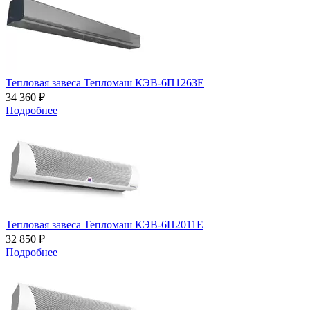
Тепловая завеса Тепломаш КЭВ-6П1263Е
34 360 ₽
Подробнее
Тепловая завеса Тепломаш КЭВ-6П2011Е
32 850 ₽
Подробнее