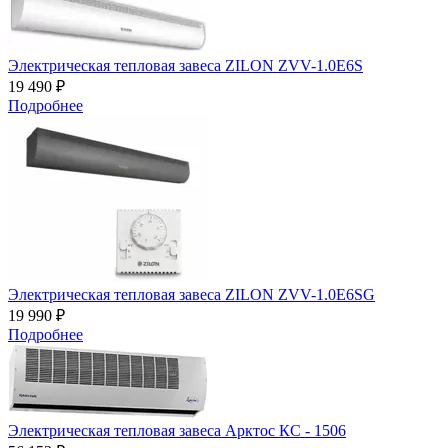
Электрическая тепловая завеса ZILON ZVV-1.0E6S
19 490 ₽
Подробнее
Электрическая тепловая завеса ZILON ZVV-1.0E6SG
19 990 ₽
Подробнее
Электрическая тепловая завеса Арктос КС - 1506