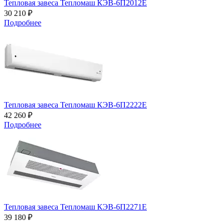
Тепловая завеса Тепломаш КЭВ-6П2012Е
30 210 ₽
Подробнее
Тепловая завеса Тепломаш КЭВ-6П2222Е
42 260 ₽
Подробнее
Тепловая завеса Тепломаш КЭВ-6П2271E
39 180 ₽