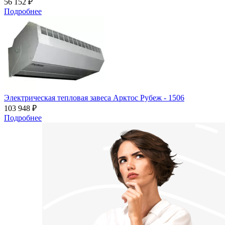
56 152 ₽
Подробнее
Электрическая тепловая завеса Арктос Рубеж - 1506
103 948 ₽
Подробнее