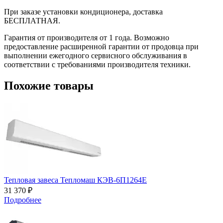
При заказе установки кондиционера, доставка
БЕСПЛАТНАЯ.
Гарантия от производителя от 1 года. Возможно
предоставление расширенной гарантии от продовца при
выполнении ежегодного сервисного обслуживания в
соответствии с требованиями производителя техники.
Похожие товары
Тепловая завеса Тепломаш КЭВ-6П1264Е
31 370 ₽
Подробнее