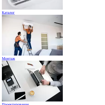
Каталог
Монтаж
Проектирование