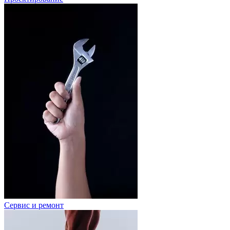
Сервис и ремонт