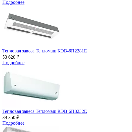
Подробнее
Тепловая завеса Тепломаш КЭВ-6П2281Е
53 620 ₽
Подробнее
Тепловая завеса Тепломаш КЭВ-6П3232Е
39 350 ₽
Подробнее