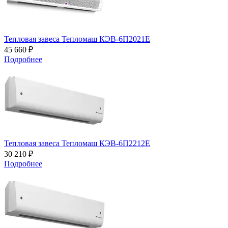
Тепловая завеса Тепломаш КЭВ-6П2021Е
45 660 ₽
Подробнее
Тепловая завеса Тепломаш КЭВ-6П2212Е
30 210 ₽
Подробнее