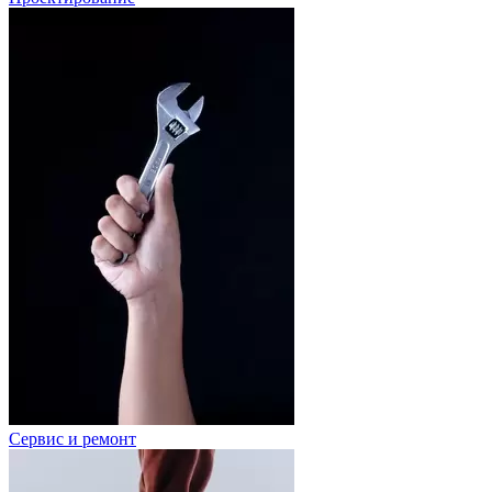
Сервис и ремонт