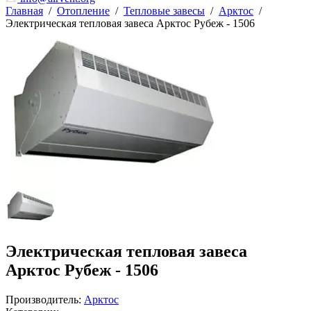
Главная
/
Отопление
/
Тепловые завесы
/
Арктос
/
Электрическая тепловая завеса Арктос Рубеж - 1506
Электрическая тепловая завеса
Арктос Рубеж - 1506
Производитель:
Арктос