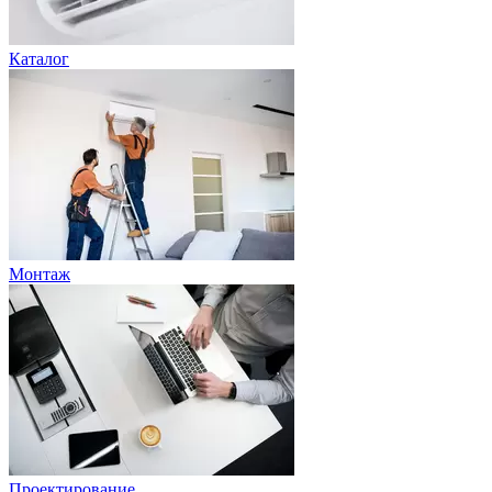
Каталог
Монтаж
Проектирование