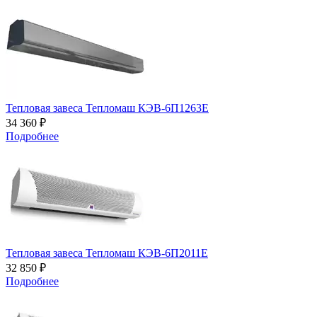
Тепловая завеса Тепломаш КЭВ-6П1263Е
34 360 ₽
Подробнее
Тепловая завеса Тепломаш КЭВ-6П2011Е
32 850 ₽
Подробнее