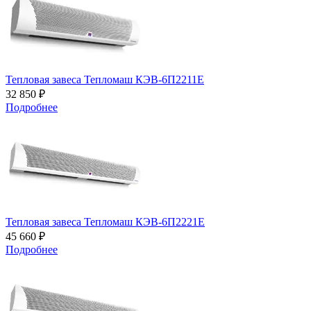
Тепловая завеса Тепломаш КЭВ-6П2211Е
32 850 ₽
Подробнее
Тепловая завеса Тепломаш КЭВ-6П2221Е
45 660 ₽
Подробнее