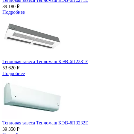
Тепловая завеса Тепломаш КЭВ-6П2271E
39 180 ₽
Подробнее
Тепловая завеса Тепломаш КЭВ-6П2281Е
53 620 ₽
Подробнее
Тепловая завеса Тепломаш КЭВ-6П3232Е
39 350 ₽