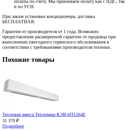
оплаты по счету. Мы принимаем оплату как с НДС, так
и по УСН.
При заказе установки кондиционера, доставка
БЕСПЛАТНАЯ.
Гарантия от производителя от 1 года. Возможно
предоставление расширенной гарантии от продовца при
выполнении ежегодного сервисного обслуживания в
соответствии с требованиями производителя техники.
Похожие товары
Тепловая завеса Тепломаш КЭВ-6П1264Е
31 370 ₽
Подробнее