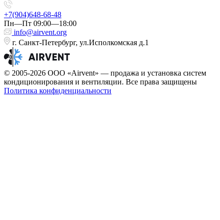
+7(904)648-68-48
Пн—Пт 09:00—18:00
info@airvent.org
г. Санкт-Петербург, ул.Исполкомская д.1
© 2005-2026 ООО «Airvent» — продажа и установка систем
кондиционирования и вентиляции. Все права защищены
Политика конфиденциальности