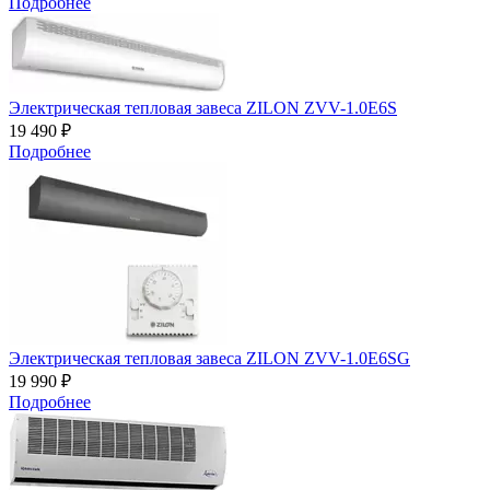
Подробнее
Электрическая тепловая завеса ZILON ZVV-1.0E6S
19 490 ₽
Подробнее
Электрическая тепловая завеса ZILON ZVV-1.0E6SG
19 990 ₽
Подробнее