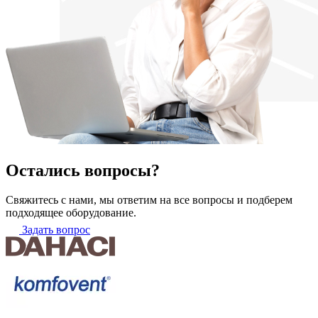
Остались вопросы?
Свяжитесь с нами, мы ответим на все вопросы и подберем
подходящее оборудование.
Задать вопрос