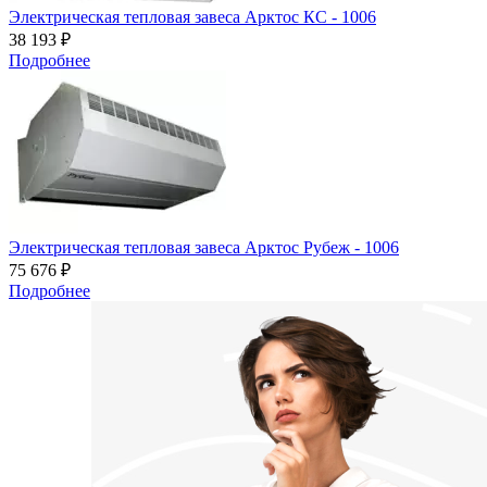
Электрическая тепловая завеса Арктос КС - 1006
38 193 ₽
Подробнее
Электрическая тепловая завеса Арктос Рубеж - 1006
75 676 ₽
Подробнее