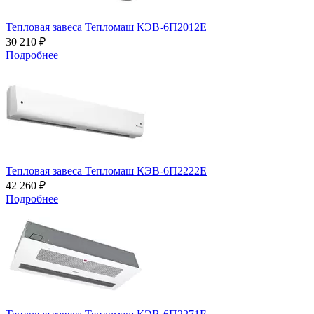
Тепловая завеса Тепломаш КЭВ-6П2012Е
30 210 ₽
Подробнее
Тепловая завеса Тепломаш КЭВ-6П2222Е
42 260 ₽
Подробнее