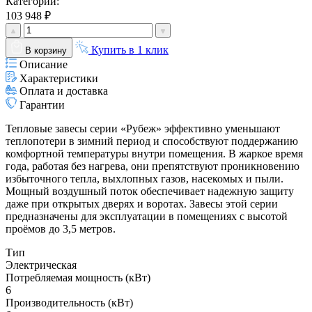
Категории:
103 948 ₽
Купить в 1 клик
В корзину
Описание
Характеристики
Оплата и доставка
Гарантии
Тепловые завесы серии «Рубеж» эффективно уменьшают
теплопотери в зимний период и способствуют поддержанию
комфортной температуры внутри помещения. В жаркое время
года, работая без нагрева, они препятствуют проникновению
избыточного тепла, выхлопных газов, насекомых и пыли.
Мощный воздушный поток обеспечивает надежную защиту
даже при открытых дверях и воротах. Завесы этой серии
предназначены для эксплуатации в помещениях с высотой
проёмов до 3,5 метров.
Тип
Электрическая
Потребляемая мощность (кВт)
6
Производительность (кВт)