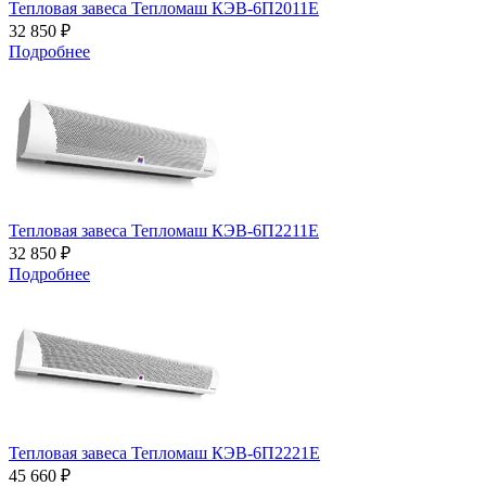
Тепловая завеса Тепломаш КЭВ-6П2011Е
32 850 ₽
Подробнее
Тепловая завеса Тепломаш КЭВ-6П2211Е
32 850 ₽
Подробнее
Тепловая завеса Тепломаш КЭВ-6П2221Е
45 660 ₽