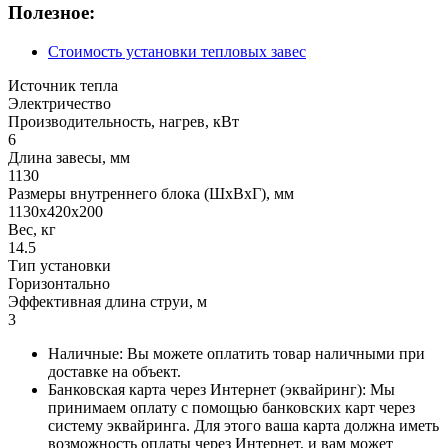
Полезное:
Стоимость установки тепловых завес
Источник тепла
Электричество
Производительность, нагрев, кВт
6
Длина завесы, мм
1130
Размеры внутреннего блока (ШхВхГ), мм
1130х420х200
Вес, кг
14.5
Тип установки
Горизонтально
Эффективная длина струи, м
3
Наличные: Вы можете оплатить товар наличными при
доставке на объект.
Банковская карта через Интернет (эквайринг): Мы
принимаем оплату с помощью банковских карт через
систему эквайринга. Для этого ваша карта должна иметь
возможность оплаты через Интернет, и вам может