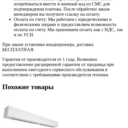
потребоваться ввести 4-значный код из СМС для
подтверждения платежа. После обработки заказа
менеджером вы получите ссылку на оплату.
Оплата по счету: Мы работаем с юридическими и
физическими лицами и предоставляем возможность
оплаты по счету. Мы принимаем оплату как с НДС, так
и по УСН.
При заказе установки кондиционера, доставка
БЕСПЛАТНАЯ.
Гарантия от производителя от 1 года. Возможно
предоставление расширенной гарантии от продовца при
выполнении ежегодного сервисного обслуживания в
соответствии с требованиями производителя техники.
Похожие товары