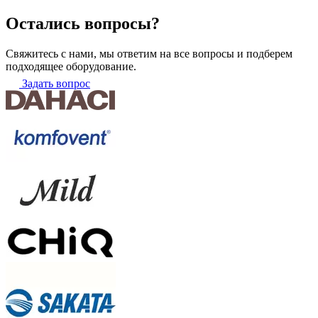
Остались вопросы?
Свяжитесь с нами, мы ответим на все вопросы и подберем
подходящее оборудование.
Задать вопрос