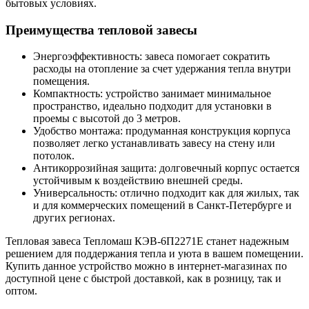
бытовых условиях.
Преимущества тепловой завесы
Энергоэффективность: завеса помогает сократить
расходы на отопление за счет удержания тепла внутри
помещения.
Компактность: устройство занимает минимальное
пространство, идеально подходит для установки в
проемы с высотой до 3 метров.
Удобство монтажа: продуманная конструкция корпуса
позволяет легко устанавливать завесу на стену или
потолок.
Антикоррозийная защита: долговечный корпус остается
устойчивым к воздействию внешней среды.
Универсальность: отлично подходит как для жилых, так
и для коммерческих помещений в Санкт-Петербурге и
других регионах.
Тепловая завеса Тепломаш КЭВ-6П2271E станет надежным
решением для поддержания тепла и уюта в вашем помещении.
Купить данное устройство можно в интернет-магазинах по
доступной цене с быстрой доставкой, как в розницу, так и
оптом.