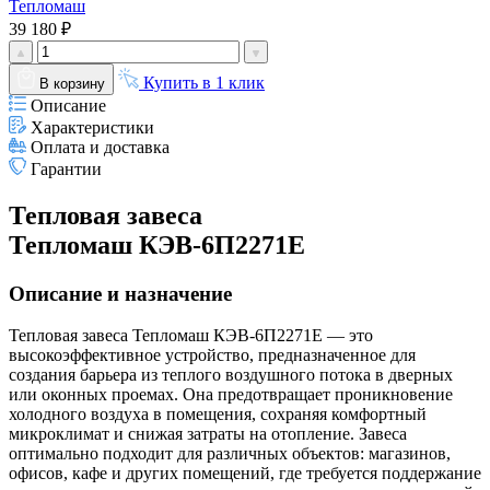
Тепломаш
39 180 ₽
Купить в 1 клик
В корзину
Описание
Характеристики
Оплата и доставка
Гарантии
Тепловая завеса
Тепломаш КЭВ-6П2271E
Описание и назначение
Тепловая завеса Тепломаш КЭВ-6П2271E — это
высокоэффективное устройство, предназначенное для
создания барьера из теплого воздушного потока в дверных
или оконных проемах. Она предотвращает проникновение
холодного воздуха в помещения, сохраняя комфортный
микроклимат и снижая затраты на отопление. Завеса
оптимально подходит для различных объектов: магазинов,
офисов, кафе и других помещений, где требуется поддержание