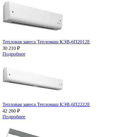
Тепловая завеса Тепломаш КЭВ-6П2012Е
30 210 ₽
Подробнее
Тепловая завеса Тепломаш КЭВ-6П2222Е
42 260 ₽
Подробнее