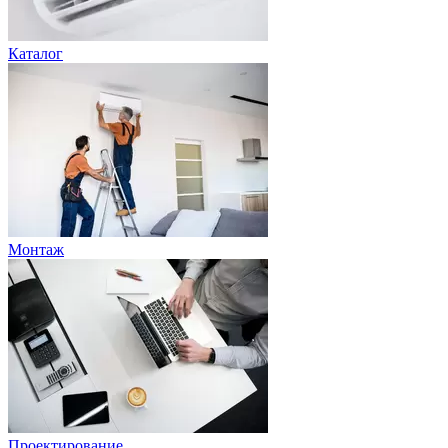
Каталог
Монтаж
Проектирование