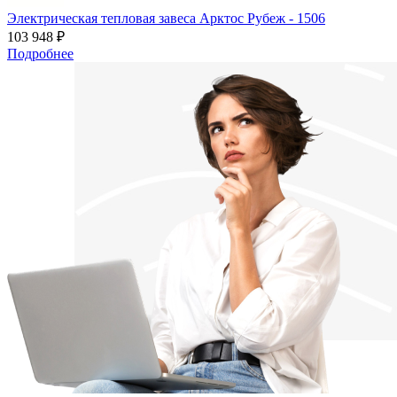
Электрическая тепловая завеса Арктос Рубеж - 1506
103 948 ₽
Подробнее