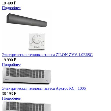
19 490 ₽
Подробнее
Электрическая тепловая завеса ZILON ZVV-1.0E6SG
19 990 ₽
Подробнее
Электрическая тепловая завеса Арктос КС - 1006
38 193 ₽
Подробнее