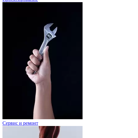
Сервис и ремонт