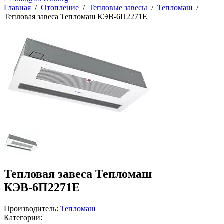
Главная
/
Отопление
/
Тепловые завесы
/
Тепломаш
/
Тепловая завеса Тепломаш КЭВ-6П2271E
Тепловая завеса Тепломаш
КЭВ-6П2271E
Производитель:
Тепломаш
Категории: