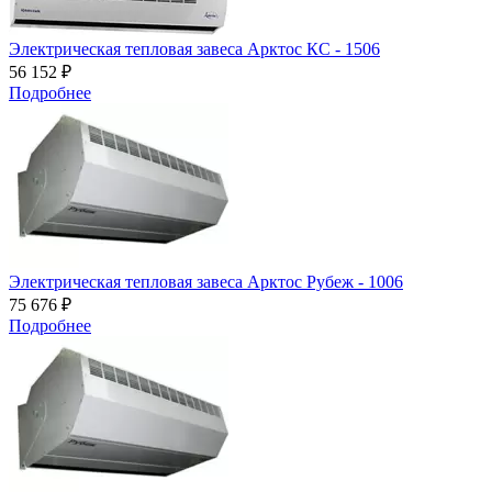
Электрическая тепловая завеса Арктос КС - 1506
56 152 ₽
Подробнее
Электрическая тепловая завеса Арктос Рубеж - 1006
75 676 ₽
Подробнее