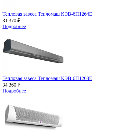
Тепловая завеса Тепломаш КЭВ-6П1264Е
31 370 ₽
Подробнее
Тепловая завеса Тепломаш КЭВ-6П1263Е
34 360 ₽
Подробнее