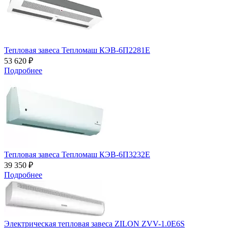
Тепловая завеса Тепломаш КЭВ-6П2281Е
53 620 ₽
Подробнее
Тепловая завеса Тепломаш КЭВ-6П3232Е
39 350 ₽
Подробнее
Электрическая тепловая завеса ZILON ZVV-1.0E6S