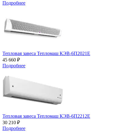
Подробнее
Тепловая завеса Тепломаш КЭВ-6П2021Е
45 660 ₽
Подробнее
Тепловая завеса Тепломаш КЭВ-6П2212Е
30 210 ₽
Подробнее